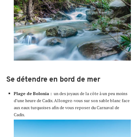
Se détendre en bord de mer
Plage de Bolonia :
un des joyaux de la côte à un peu moins
d’une heure de Cadix. Allongez-vous sur son sable blanc face
aux eaux turquoises afin de vous reposer du Carnaval de
Cadix.