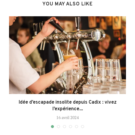
YOU MAY ALSO LIKE
Idée d’escapade insolite depuis Cadix : vivez
l’expérience...
16 avril 2024