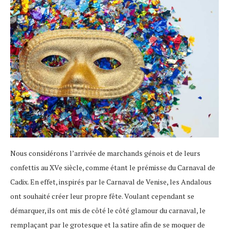
Nous considérons l’arrivée de marchands génois et de leurs
confettis au XVe siècle, comme étant le prémisse du Carnaval de
Cadix. En effet, inspirés par le Carnaval de Venise, les Andalous
ont souhaité créer leur propre fête. Voulant cependant se
démarquer, ils ont mis de côté le côté glamour du carnaval, le
remplaçant par le grotesque et la satire afin de se moquer de