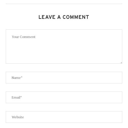
LEAVE A COMMENT