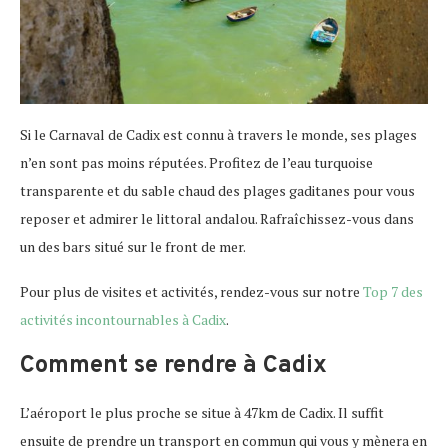
Si le Carnaval de Cadix est connu à travers le monde, ses plages
n’en sont pas moins réputées. Profitez de l’eau turquoise
transparente et du sable chaud des plages gaditanes pour vous
reposer et admirer le littoral andalou. Rafraîchissez-vous dans
un des bars situé sur le front de mer.
Pour plus de visites et activités, rendez-vous sur notre
Top 7 des
activités incontournables à Cadix
.
Comment se rendre à Cadix
L’aéroport le plus proche se situe à 47km de Cadix. Il suffit
ensuite de prendre un transport en commun qui vous y mènera en