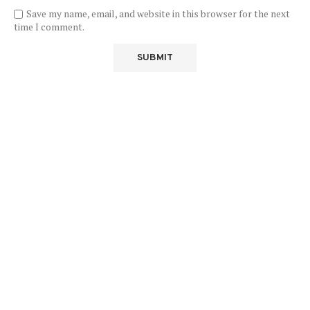
Save my name, email, and website in this browser for the next
time I comment.