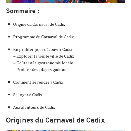
Sommaire :
Origine du Carnaval de Cadix
Programme du Carnaval de Cadix
En profiter pour découvrir Cadix
– Explorer la vieille ville de Cadix
– Goûter à la gastronomie locale
– Profiter des plages gaditanes
Comment se rendre à Cadix
Se loger à Cadix
Aux alentours de Cadix
Origines du Carnaval de Cadix