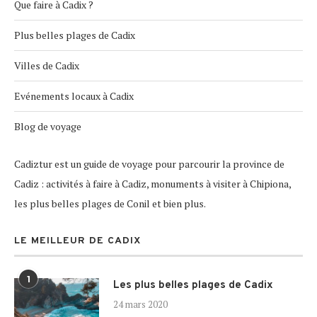
Que faire à Cadix ?
Plus belles plages de Cadix
Villes de Cadix
Evénements locaux à Cadix
Blog de voyage
Cadiztur est un guide de voyage pour parcourir la province de
Cadiz : activités à faire à Cadiz, monuments à visiter à Chipiona,
les plus belles plages de Conil et bien plus.
LE MEILLEUR DE CADIX
1
Les plus belles plages de Cadix
24 mars 2020