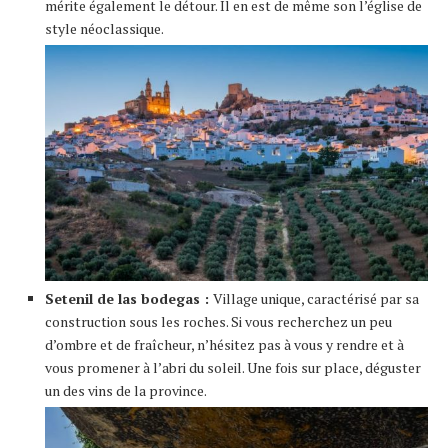
mérite également le détour. Il en est de même son l’église de
style néoclassique.
Setenil de las bodegas :
Village unique, caractérisé par sa
construction sous les roches. Si vous recherchez un peu
d’ombre et de fraîcheur, n’hésitez pas à vous y rendre et à
vous promener à l’abri du soleil. Une fois sur place, déguster
un des vins de la province.