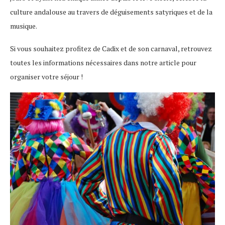
culture andalouse au travers de déguisements satyriques et de la
musique.
Si vous souhaitez profitez de Cadix et de son carnaval, retrouvez
toutes les informations nécessaires dans notre article pour
organiser votre séjour !