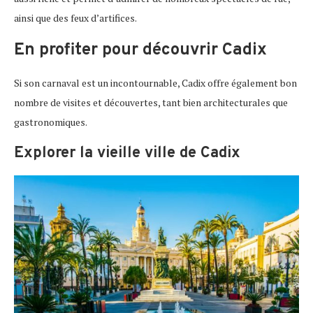
ainsi que des feux d’artifices.
En profiter pour découvrir Cadix
Si son carnaval est un incontournable, Cadix offre également bon
nombre de visites et découvertes, tant bien architecturales que
gastronomiques.
Explorer la vieille ville de Cadix