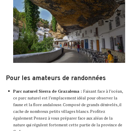
Pour les amateurs de randonnées
Parc naturel Sierra de Grazalema :
Faisant face à l’océan,
ce parc naturel est l’emplacement idéal pour observer la
faune et la flore andalouse. Composé de grands dénivelés, il
cache de nombreux petits villages blancs. Profitez
également Pensez à vous préparer face aux aléas de la
nature qui régulent fortement cette partie de la province de