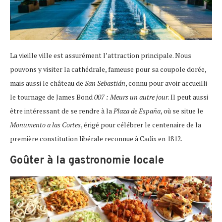
La vieille ville est assurément l’attraction principale. Nous
pouvons y visiter la cathédrale, fameuse pour sa coupole dorée,
mais aussi le château de
San Sebastián
, connu pour avoir accueilli
le tournage de James Bond
007 : Meurs un autre jour
. Il peut aussi
être intéressant de se rendre à la
Plaza de España
, où se situe le
Monumento a las Cortes
, érigé pour célébrer le centenaire de la
première constitution libérale reconnue à Cadix en 1812.
Goûter à la gastronomie locale