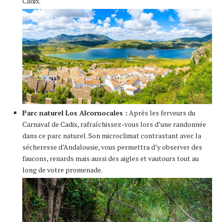
Cadix.
Parc naturel Los Alcornocales :
Après les ferveurs du
Carnaval de Cadix, rafraîchissez-vous lors d’une randonnée
dans ce parc naturel. Son microclimat contrastant avec la
sécheresse d’Andalousie, vous permettra d’y observer des
faucons, renards mais aussi des aigles et vautours tout au
long de votre promenade.