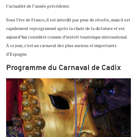
l’actualité de l’année précédente.
Sous l’ère de Franco, il est interdit par peur de révolte, mais il est
rapidement reprogrammé après la chute de la dictature et est
aujourd’hui considéré comme d’intérêt touristique international.
À ce jour, c’est un carnaval des plus anciens et importants
d’Espagne.
Programme du Carnaval de Cadix