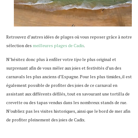
Retrouvez d’autres idées de plages où vous reposer grâce à notre
sélection des
meilleures plages de Cadix
.
N’hésitez donc plus à enfiler votre
tipo
le plus original et
surprenant afin de vous mêler aux joies et festivités d’un des
carnavals les plus anciens d’Espagne. Pour les plus timides, il est
également possible de profiter des joies de ce carnaval en
assistant aux différents défilés, tout en savourant une tortilla de
crevette ou des tapas vendus dans les nombreux stands de rue.
N’oubliez pas les visites historiques, ainsi que le bord de mer afin
de profiter pleinement des joies de Cadix.