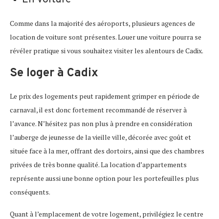
Comme dans la majorité des aéroports, plusieurs agences de
location de voiture sont présentes. Louer une voiture pourra se
révéler pratique si vous souhaitez visiter les alentours de Cadix.
Se log
er à Cadix
Le prix des logements peut rapidement grimper en période de
carnaval, il est donc fortement recommandé de réserver à
l’avance. N’hésitez pas non plus à prendre en considération
l’auberge de jeunesse de la vieille ville, décorée avec goût et
située face à la mer, offrant des dortoirs, ainsi que des chambres
privées de très bonne qualité. La location d’appartements
représente aussi une bonne option pour les portefeuilles plus
conséquents.
Quant à l’emplacement de votre logement, privilégiez le centre