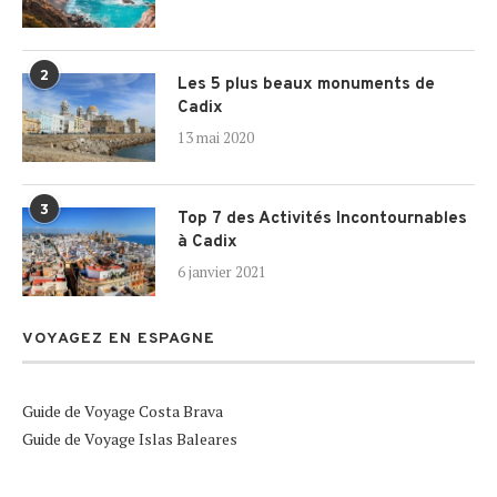
2
Les 5 plus beaux monuments de
Cadix
13 mai 2020
3
Top 7 des Activités Incontournables
à Cadix
6 janvier 2021
VOYAGEZ EN ESPAGNE
Guide de Voyage Costa Brava
Guide de Voyage Islas Baleares