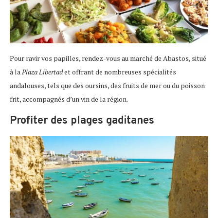
Pour ravir vos papilles, rendez-vous au marché de Abastos, situé
à la
Plaza Libertad
et offrant de nombreuses spécialités
andalouses, tels que des oursins, des fruits de mer ou du poisson
frit, accompagnés d’un vin de la région.
Profiter des plages gaditanes