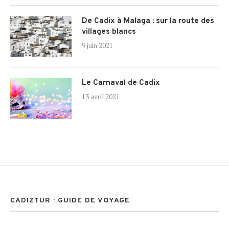
De Cadix à Malaga : sur la route des
villages blancs
9 juin 2021
Le Carnaval de Cadix
13 avril 2021
CADIZTUR : GUIDE DE VOYAGE