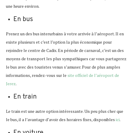
une heure environ.
En bus
Prenez un des bus interurbains à votre arrivée à l’aéroport. Il en
existe plusieurs et c’est l’option la plus économique pour
rejoindre le centre de Cadix. En période de carnaval, c’est un des
moyens de transport les plus sympathiques car vous partagerez
le bus avec des touristes venus s’amuser. Pour de plus amples
informations, rendez-vous sur le
site officiel de l’aéroport de
Jerez
.
En train
Le train est une autre option intéressante. Un peu plus cher que
le bus, il a l’avantage d’avoir des horaires fixes, disponibles
ici
.
En voiture