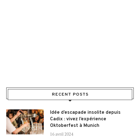
RECENT POSTS
Idée d’escapade insolite depuis
Cadix : vivez l’expérience
Oktoberfest à Munich
16 avril 2024