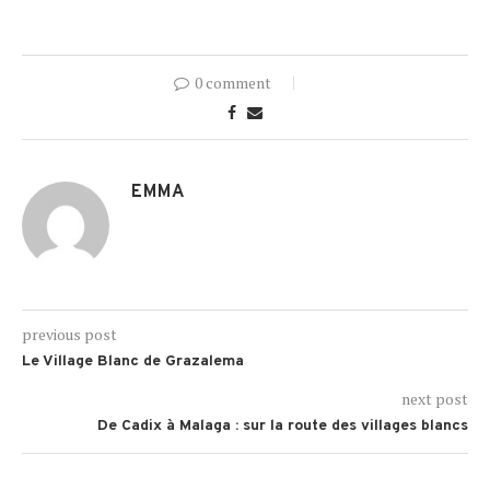
0 comment
EMMA
previous post
Le Village Blanc de Grazalema
next post
De Cadix à Malaga : sur la route des villages blancs