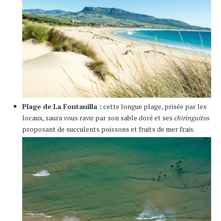
Plage de La Fontanilla :
cette longue plage, prisée par les
locaux, saura vous ravir par son sable doré et ses
chiringuitos
proposant de succulents poissons et fruits de mer frais.