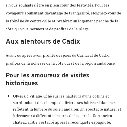
si vous souhaitez être en plein cœur des festivités. Pour les
voyageurs souhaitant davantage de tranquillité, éloignez-vous de
la frénésie du centre-ville et préférez un logement proche de la
côte qui vous permettra de profiter de la plage.
Aux alentours de Cadix
Avant ou après avoir profité des joies du Carnaval de Cadix,
profitez de la richesse de la côte ouest de la région andalouse.
Pour les amoureux de visites
historiques
Olvera :
Village juché sur les hauteurs d’une colline et
surplombant des champs d’oliviers, ses bâtisses blanches
reflètent la lumière du soleil andalou. Un spectacle naturel et
à découvrir à différentes heures de la journée. Son ancien
château arabe, restauré après la reconquête espagnole,