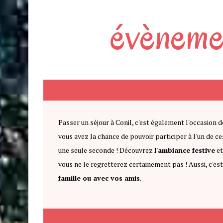
évèneme
Passer un séjour à Conil, c'est également l'occasion 
vous avez la chance de pouvoir participer à l'un de c
une seule seconde ! Découvrez
l'ambiance festive
e
vous ne le regretterez certainement pas ! Aussi, c'e
famille ou avec vos amis
.