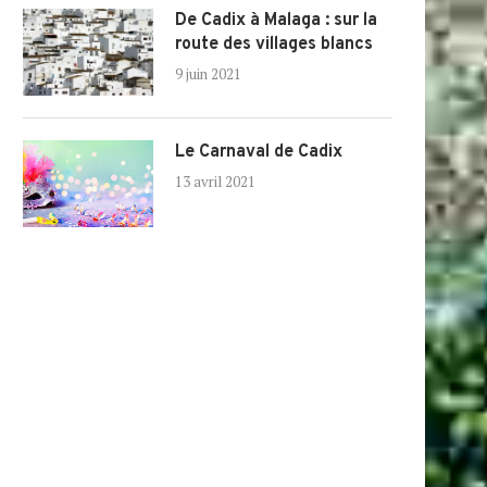
De Cadix à Malaga : sur la
route des villages blancs
9 juin 2021
Le Carnaval de Cadix
13 avril 2021