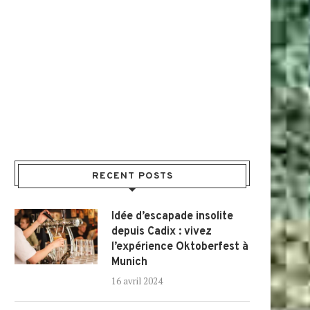
RECENT POSTS
Idée d’escapade insolite
depuis Cadix : vivez
l’expérience Oktoberfest à
Munich
16 avril 2024