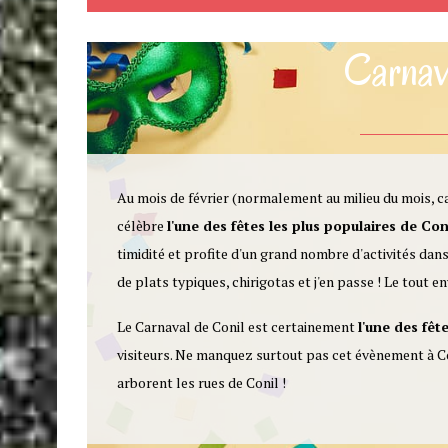
Carnav
Au mois de février (normalement au milieu du mois, car
célèbre
l'une des fêtes les plus populaires de Con
timidité et profite d'un grand nombre d'activités dan
de plats typiques, chirigotas et j'en passe ! Le tout
Le Carnaval de Conil est certainement
l'une des fêt
visiteurs. Ne manquez surtout pas cet évènement à Con
arborent les rues de Conil !