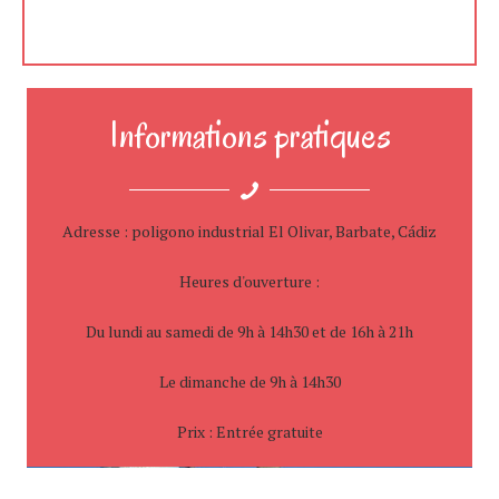
Informations pratiques
Adresse : poligono industrial El Olivar, Barbate, Cádiz
Heures d'ouverture :
Du lundi au samedi de 9h à 14h30 et de 16h à 21h
Le dimanche de 9h à 14h30
Prix : Entrée gratuite