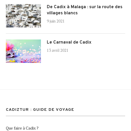
De Cadix à Malaga : sur la route des
villages blancs
9 juin 2021
Le Carnaval de Cadix
13 avril 2021
CADIZTUR : GUIDE DE VOYAGE
Que faire à Cadix ?