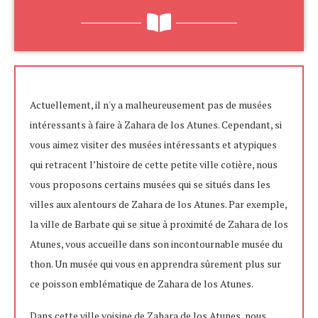
Actuellement, il n'y a malheureusement pas de musées
intéressants à faire à Zahara de los Atunes. Cependant, si
vous aimez visiter des musées intéressants et atypiques
qui retracent l’histoire de cette petite ville cotière, nous
vous proposons certains musées qui se situés dans les
villes aux alentours de Zahara de los Atunes. Par exemple,
la ville de Barbate qui se situe à proximité de Zahara de los
Atunes, vous accueille dans son incontournable musée du
thon. Un musée qui vous en apprendra sûrement plus sur
ce poisson emblématique de Zahara de los Atunes.
Dans cette ville voisine de Zahara de los Atunes, nous