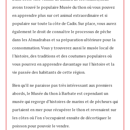
avons trouvé le populaire Musée du thon où vous pouvez
en apprendre plus sur cet animal extraordinaire et si
populaire sur toute la côte de Cadix. Sur place, vous aurez
également le droit de connaître le processus de pêche
dans les Almadrabas et sa préparation ultérieure pour la
consommation. Vous y trouverez aussi le musée local de
l'histoire, des traditions et des coutumes populaires où
vous pourrez en apprendre davantage sur l'histoire et la
vie passée des habitants de cette région.
Bien qu’il ne paraisse pas très intéressant aux premiers
abords, le Musée du thon à Barbate est cependant un
musée qui regorge d’histoires de marins et de pêcheurs qui
partaient en mer pour récupérer le thon et revenaient sur
les côtes où l’on s’occupaient ensuite de décortiquer le
poisson pour pouvoir le vendre.