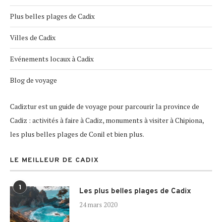
Plus belles plages de Cadix
Villes de Cadix
Evénements locaux à Cadix
Blog de voyage
Cadiztur est un guide de voyage pour parcourir la province de
Cadiz : activités à faire à Cadiz, monuments à visiter à Chipiona,
les plus belles plages de Conil et bien plus.
LE MEILLEUR DE CADIX
1
Les plus belles plages de Cadix
24 mars 2020