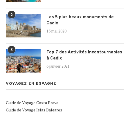
2
Les 5 plus beaux monuments de
Cadix
13 mai 2020
3
Top 7 des Activités Incontournables
à Cadix
6 janvier 2021
VOYAGEZ EN ESPAGNE
Guide de Voyage Costa Brava
Guide de Voyage Islas Baleares