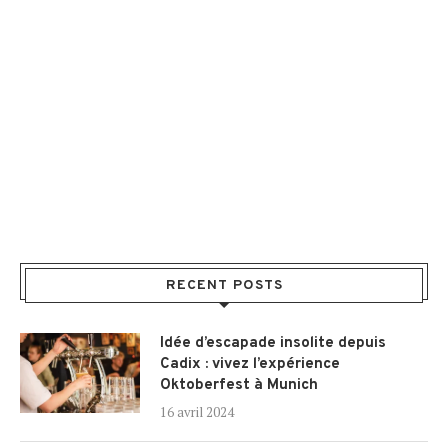
RECENT POSTS
Idée d’escapade insolite depuis
Cadix : vivez l’expérience
Oktoberfest à Munich
16 avril 2024