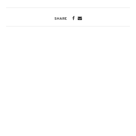
SHARE