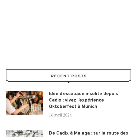
RECENT POSTS
Idée d’escapade insolite depuis
Cadix : vivez l’expérience
Oktoberfest à Munich
16 avril 2024
De Cadix à Malaga : sur la route des