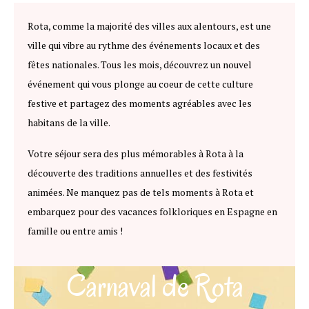
Rota, comme la majorité des villes aux alentours, est une
ville qui vibre au rythme des événements locaux et des
fêtes nationales. Tous les mois, découvrez un nouvel
événement qui vous plonge au coeur de cette culture
festive et partagez des moments agréables avec les
habitans de la ville.
Votre séjour sera des plus mémorables à Rota à la
découverte des traditions annuelles et des festivités
animées. Ne manquez pas de tels moments à Rota et
embarquez pour des vacances folkloriques en Espagne en
famille ou entre amis !
Carnaval de Rota