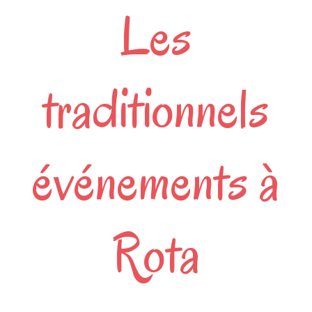
Les
traditionnels
événements à
Rota