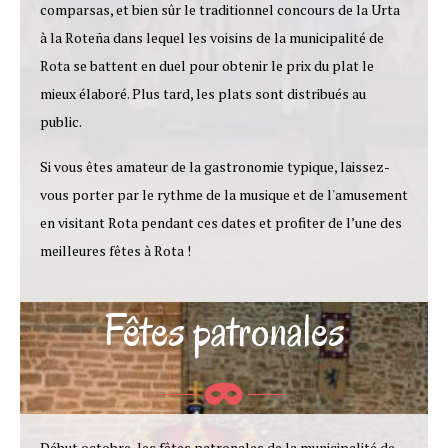
comparsas, et bien sûr le traditionnel concours de la Urta
à la Roteña dans lequel les voisins de la municipalité de
Rota se battent en duel pour obtenir le prix du plat le
mieux élaboré. Plus tard, les plats sont distribués au
public.
Si vous êtes amateur de la gastronomie typique, laissez-
vous porter par le rythme de la musique et de l'amusement
en visitant Rota pendant ces dates et profiter de l’une des
meilleures fêtes à Rota !
Fêtes patronales
Début octobre, les fêtes patronales de la municipalité de