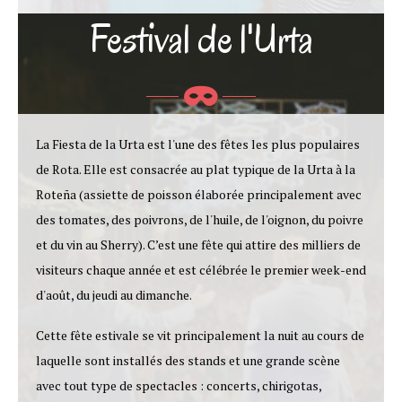
Festival de l'Urta
La Fiesta de la Urta est l'une des fêtes les plus populaires
de Rota. Elle est consacrée au plat typique de la Urta à la
Roteña (assiette de poisson élaborée principalement avec
des tomates, des poivrons, de l'huile, de l'oignon, du poivre
et du vin au Sherry). C’est une fête qui attire des milliers de
visiteurs chaque année et est célébrée le premier week-end
d'août, du jeudi au dimanche.
Cette fête estivale se vit principalement la nuit au cours de
laquelle sont installés des stands et une grande scène
avec tout type de spectacles : concerts, chirigotas,