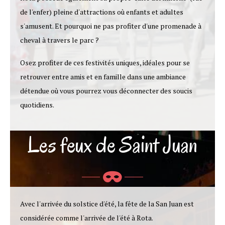
de l'enfer) pleine d'attractions où enfants et adultes
s'amusent. Et pourquoi ne pas profiter d'une promenade à
cheval à travers le parc ?
Osez profiter de ces festivités uniques, idéales pour se
retrouver entre amis et en famille dans une ambiance
détendue où vous pourrez vous déconnecter des soucis
quotidiens.
Les feux de Saint Juan
Avec l'arrivée du solstice d'été, la fête de la San Juan est
considérée comme l'arrivée de l'été à Rota.