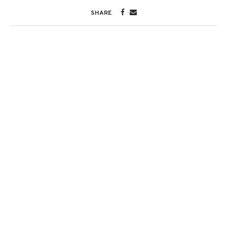
SHARE