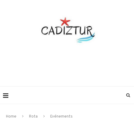
Home
Rota
Evénements