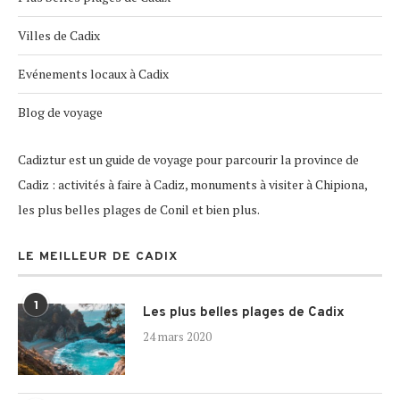
Villes de Cadix
Evénements locaux à Cadix
Blog de voyage
Cadiztur est un guide de voyage pour parcourir la province de
Cadiz : activités à faire à Cadiz, monuments à visiter à Chipiona,
les plus belles plages de Conil et bien plus.
LE MEILLEUR DE CADIX
1
Les plus belles plages de Cadix
24 mars 2020