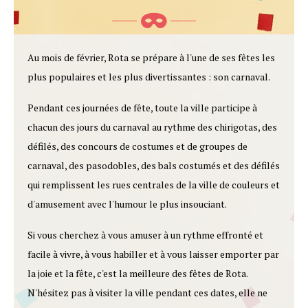
Au mois de février, Rota se prépare à l'une de ses fêtes les
plus populaires et les plus divertissantes : son carnaval.
Pendant ces journées de fête, toute la ville participe à
chacun des jours du carnaval au rythme des chirigotas, des
défilés, des concours de costumes et de groupes de
carnaval, des pasodobles, des bals costumés et des défilés
qui remplissent les rues centrales de la ville de couleurs et
d'amusement avec l'humour le plus insouciant.
Si vous cherchez à vous amuser à un rythme effronté et
facile à vivre, à vous habiller et à vous laisser emporter par
la joie et la fête, c'est la meilleure des fêtes de Rota.
N'hésitez pas à visiter la ville pendant ces dates, elle ne