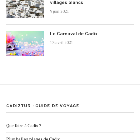
villages blancs
9 juin 2021
Le Carnaval de Cadix
13 avril 2021
CADIZTUR : GUIDE DE VOYAGE
Que faire à Cadix ?
Plus belles plages de Cadix