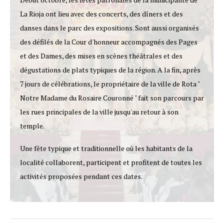
La Rioja ont lieu avec des concerts, des dîners et des
danses dans le parc des expositions. Sont aussi organisés
des défilés de la Cour d'honneur accompagnés des Pages
et des Dames, des mises en scènes théâtrales et des
dégustations de plats typiques de la région. A la fin, après
7 jours de célébrations, le propriétaire de la ville de Rota "
Notre Madame du Rosaire Couronné " fait son parcours par
les rues principales de la ville jusqu'au retour à son
temple.
Une fête typique et traditionnelle où les habitants de la
localité collaborent, participent et profitent de toutes les
activités proposées pendant ces dates.