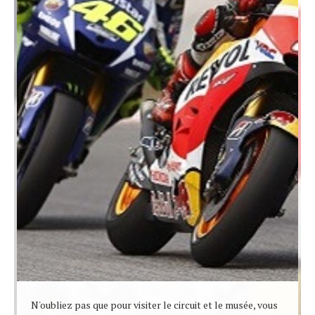
N'oubliez pas que pour visiter le circuit et le musée, vous