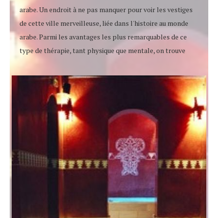
arabe. Un endroit à ne pas manquer pour voir les vestiges
de cette ville merveilleuse, liée dans l'histoire au monde
arabe. Parmi les avantages les plus remarquables de ce
type de thérapie, tant physique que mentale, on trouve