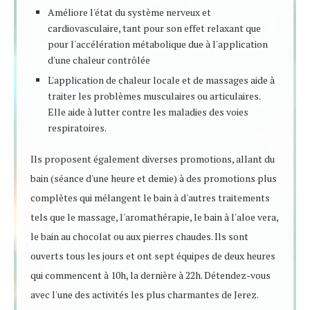
Améliore l'état du système nerveux et
cardiovasculaire, tant pour son effet relaxant que
pour l'accélération métabolique due à l'application
d'une chaleur contrôlée
L'application de chaleur locale et de massages aide à
traiter les problèmes musculaires ou articulaires.
Elle aide à lutter contre les maladies des voies
respiratoires.
Ils proposent également diverses promotions, allant du
bain (séance d'une heure et demie) à des promotions plus
complètes qui mélangent le bain à d'autres traitements
tels que le massage, l'aromathérapie, le bain à l'aloe vera,
le bain au chocolat ou aux pierres chaudes. Ils sont
ouverts tous les jours et ont sept équipes de deux heures
qui commencent à 10h, la dernière à 22h. Détendez-vous
avec l'une des activités les plus charmantes de Jerez.