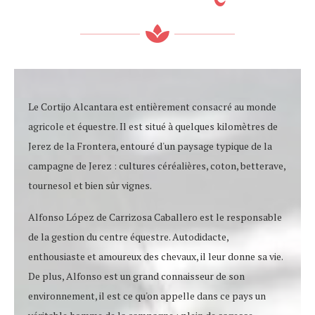
Le Cortijo Alcantara est entièrement consacré au monde
agricole et équestre. Il est situé à quelques kilomètres de
Jerez de la Frontera, entouré d'un paysage typique de la
campagne de Jerez : cultures céréalières, coton, betterave,
tournesol et bien sûr vignes.
Alfonso López de Carrizosa Caballero est le responsable
de la gestion du centre équestre. Autodidacte,
enthousiaste et amoureux des chevaux, il leur donne sa vie.
De plus, Alfonso est un grand connaisseur de son
environnement, il est ce qu'on appelle dans ce pays un