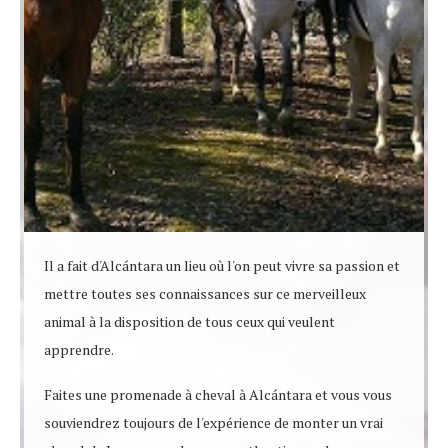
Il a fait d'Alcántara un lieu où l'on peut vivre sa passion et
mettre toutes ses connaissances sur ce merveilleux
animal à la disposition de tous ceux qui veulent
apprendre.
Faites une promenade à cheval à Alcántara et vous vous
souviendrez toujours de l'expérience de monter un vrai