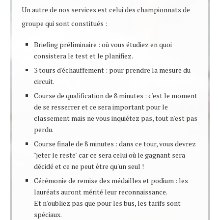
Un autre de nos services est celui des championnats de
groupe qui sont constitués :
Briefing préliminaire : où vous étudiez en quoi
consistera le test et le planifiez.
3 tours d'échauffement : pour prendre la mesure du
circuit.
Course de qualification de 8 minutes : c'est le moment
de se resserrer et ce sera important pour le
classement mais ne vous inquiétez pas, tout n'est pas
perdu.
Course finale de 8 minutes : dans ce tour, vous devrez
"jeter le reste" car ce sera celui où le gagnant sera
décidé et ce ne peut être qu'un seul !
Cérémonie de remise des médailles et podium : les
lauréats auront mérité leur reconnaissance.
Et n'oubliez pas que pour les bus, les tarifs sont
spéciaux.