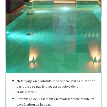
Nettoyage en profondeur de la peau par la dilatation
des pores et par le processus activé de la
transpiration
Retarde le vieillissement en favorisant une meilleure
oxygénation de la peau