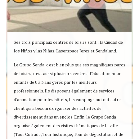
Ses trois principaux centres de loisirs sont : la Ciudad de
los Niños y las Niñas, Laserspace Jerez et Sendaland.
Le Grupo Senda, c'est bien plus que ses magnifiques parcs
de loisirs, c'est aussi plusieurs centres d'éducation pour
enfants de 0 à 3 ans gérés par les meilleurs
professionnels. Ils disposent également de services
d'animation pour les hôtels, les campings ou tout autre
client qui a besoin d'organiser des activités de
divertissement dans un enclos. Enfin, le Grupo Senda
organise également des visites thématiques de la ville
(Tour Cofrade, Tour historique, Tour de dégustation et de