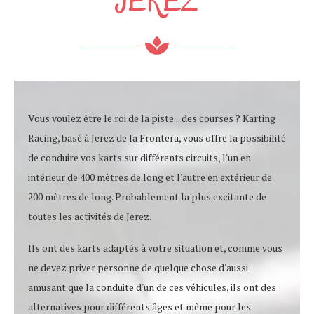
JEREZ
Vous voulez être le roi de la piste... des courses ? Karting
Racing, basé à Jerez de la Frontera, vous offre la possibilité
de conduire vos karts sur différents circuits, l'un en
intérieur de 400 mètres de long et l'autre en extérieur de
200 mètres de long. Probablement la plus excitante de
toutes les activités de Jerez.
Ils ont des karts adaptés à votre situation et, comme vous
ne devez priver personne de quelque chose d'aussi
amusant que la conduite d'un de ces véhicules, ils ont des
alternatives pour différents âges et même pour les