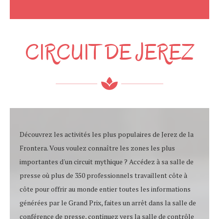
CIRCUIT DE JEREZ
Découvrez les activités les plus populaires de Jerez de la
Frontera. Vous voulez connaître les zones les plus
importantes d'un circuit mythique ? Accédez à sa salle de
presse où plus de 350 professionnels travaillent côte à
côte pour offrir au monde entier toutes les informations
générées par le Grand Prix, faites un arrêt dans la salle de
conférence de presse, continuez vers la salle de contrôle