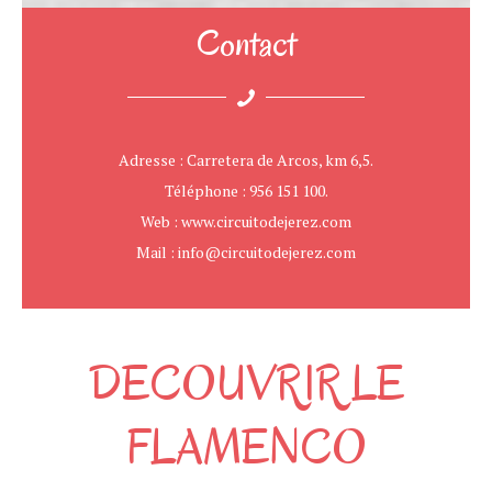
Contact
Adresse : Carretera de Arcos, km 6,5.
Téléphone : 956 151 100.
Web : www.circuitodejerez.com
Mail : info@circuitodejerez.com
DECOUVRIR LE
FLAMENCO