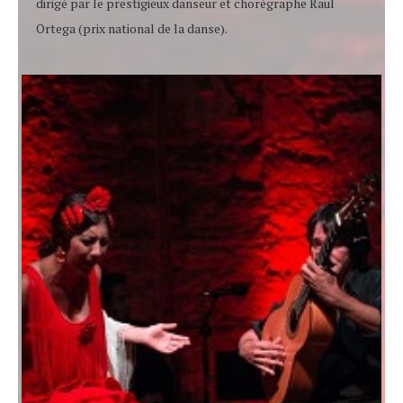
dirigé par le prestigieux danseur et chorégraphe Raul
Ortega (prix national de la danse).