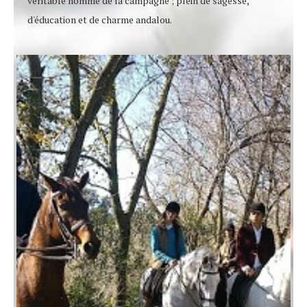
véritable homme de la campagne ; plein de sagesse,
d'éducation et de charme andalou.