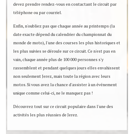
devez prendre rendez-vous en contactant le circuit par
téléphone ou par courriel.
Enfin, n'oubliez pas que chaque année au printemps (la
date exacte dépend du calendrier du championnat du
monde de moto), l'une des courses les plus historiques et
les plus suivies se déroule sur ce circuit. Ce n'est pas en
vain, chaque année plus de 100 000 personnes s'y
rassemblent et pendant quelques jours elles envahissent
non seulement Jerez, mais toute la région avec leurs
motos. Si vous avez la chance d'assister à un événement
unique comme celui-ci, ne le manquez pas !
Découvrez tout sur ce circuit populaire dans l'une des
activités les plus réussies de Jerez.