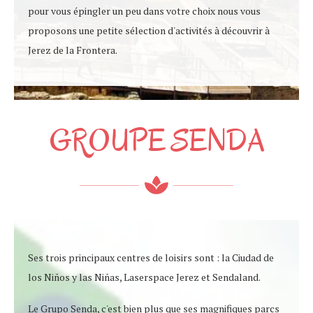
pour vous épingler un peu dans votre choix nous vous
proposons une petite sélection d'activités à découvrir à
Jerez de la Frontera.
GROUPE SENDA
Ses trois principaux centres de loisirs sont : la Ciudad de
los Niños y las Niñas, Laserspace Jerez et Sendaland.
Le Grupo Senda, c'est bien plus que ses magnifiques parcs