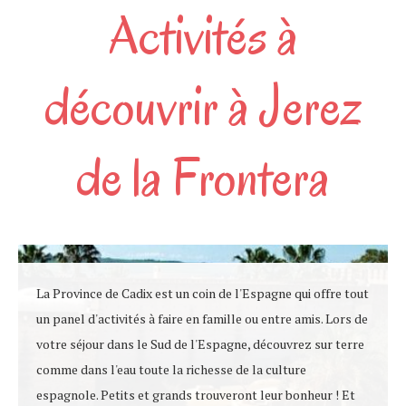
Activités à
découvrir à Jerez
de la Frontera
La Province de Cadix est un coin de l'Espagne qui offre tout
un panel d'activités à faire en famille ou entre amis. Lors de
votre séjour dans le Sud de l'Espagne, découvrez sur terre
comme dans l'eau toute la richesse de la culture
espagnole. Petits et grands trouveront leur bonheur ! Et