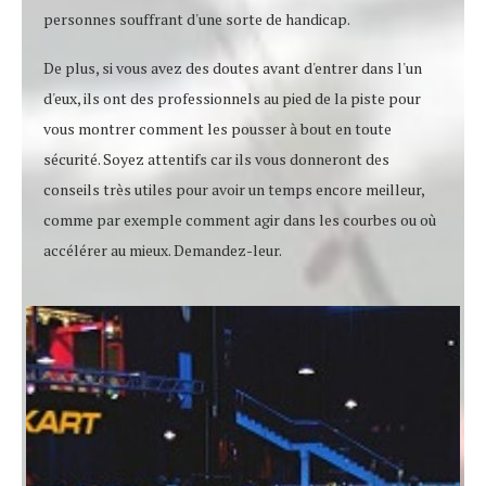
personnes souffrant d'une sorte de handicap.
De plus, si vous avez des doutes avant d'entrer dans l'un
d'eux, ils ont des professionnels au pied de la piste pour
vous montrer comment les pousser à bout en toute
sécurité. Soyez attentifs car ils vous donneront des
conseils très utiles pour avoir un temps encore meilleur,
comme par exemple comment agir dans les courbes ou où
accélérer au mieux. Demandez-leur.