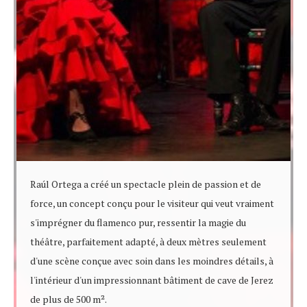
Raúl Ortega a créé un spectacle plein de passion et de
force, un concept conçu pour le visiteur qui veut vraiment
s'imprégner du flamenco pur, ressentir la magie du
théâtre, parfaitement adapté, à deux mètres seulement
d'une scène conçue avec soin dans les moindres détails, à
l'intérieur d'un impressionnant bâtiment de cave de Jerez
de plus de 500 m².