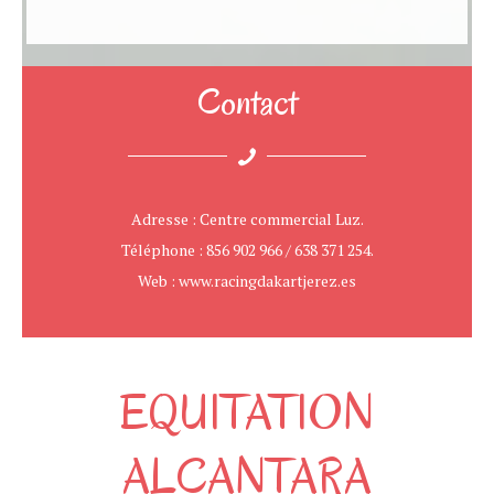
Contact
Adresse : Centre commercial Luz.
Téléphone : 856 902 966 / 638 371 254.
Web : www.racingdakartjerez.es
EQUITATION
ALCANTARA