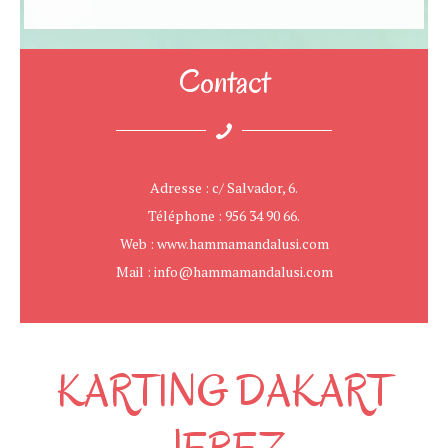
Contact
Adresse : c/ Salvador, 6.
Téléphone : 956 34 90 66.
Web : www.hammamandalusi.com
Mail : info@hammamandalusi.com
KARTING DAKART