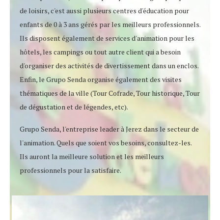
de loisirs, c'est aussi plusieurs centres d'éducation pour
enfants de 0 à 3 ans gérés par les meilleurs professionnels.
Ils disposent également de services d'animation pour les
hôtels, les campings ou tout autre client qui a besoin
d'organiser des activités de divertissement dans un enclos.
Enfin, le Grupo Senda organise également des visites
thématiques de la ville (Tour Cofrade, Tour historique, Tour
de dégustation et de légendes, etc).
Grupo Senda, l'entreprise leader à Jerez dans le secteur de
l'animation. Quels que soient vos besoins, consultez-les.
Ils auront la meilleure solution et les meilleurs
professionnels pour la satisfaire.