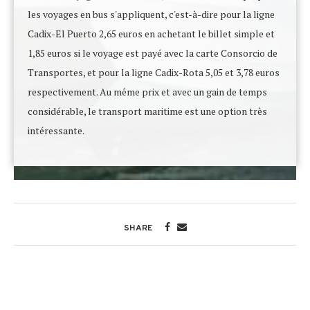
les voyages en bus s'appliquent, c'est-à-dire pour la ligne
Cadix-El Puerto 2,65 euros en achetant le billet simple et
1,85 euros si le voyage est payé avec la carte Consorcio de
Transportes, et pour la ligne Cadix-Rota 5,05 et 3,78 euros
respectivement. Au même prix et avec un gain de temps
considérable, le transport maritime est une option très
intéressante.
SHARE