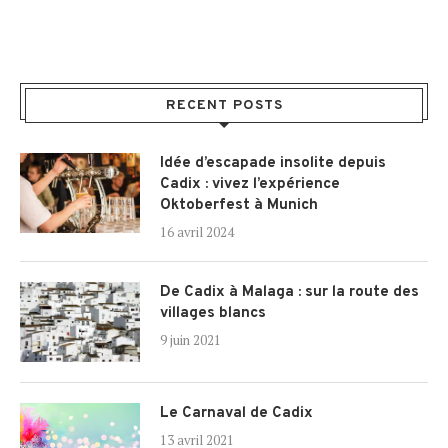
RECENT POSTS
Idée d’escapade insolite depuis
Cadix : vivez l’expérience
Oktoberfest à Munich
16 avril 2024
De Cadix à Malaga : sur la route des
villages blancs
9 juin 2021
Le Carnaval de Cadix
13 avril 2021