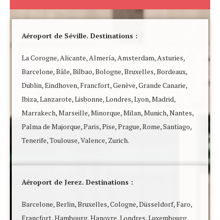
Aéroport de Séville. Destinations :
La Corogne, Alicante, Almería, Amsterdam, Asturies,
Barcelone, Bâle, Bilbao, Bologne, Bruxelles, Bordeaux,
Dublin, Eindhoven, Francfort, Genève, Grande Canarie,
Ibiza, Lanzarote, Lisbonne, Londres, Lyon, Madrid,
Marrakech, Marseille, Minorque, Milan, Munich, Nantes,
Palma de Majorque, Paris, Pise, Prague, Rome, Santiago,
Tenerife, Toulouse, Valence, Zurich.
Aéroport de Jerez. Destinations :
Barcelone, Berlin, Bruxelles, Cologne, Düsseldorf, Faro,
Francfort, Hambourg, Hanovre, Londres, Luxembourg,