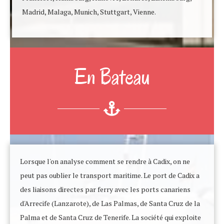
Madrid, Malaga, Munich, Stuttgart, Vienne.
En Bateau
Lorsque l'on analyse comment se rendre à Cadix, on ne
peut pas oublier le transport maritime. Le port de Cadix a
des liaisons directes par ferry avec les ports canariens
d'Arrecife (Lanzarote), de Las Palmas, de Santa Cruz de la
Palma et de Santa Cruz de Tenerife. La société qui exploite