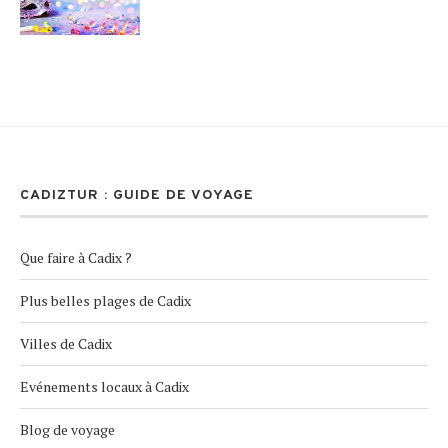
CADIZTUR : GUIDE DE VOYAGE
Que faire à Cadix ?
Plus belles plages de Cadix
Villes de Cadix
Evénements locaux à Cadix
Blog de voyage