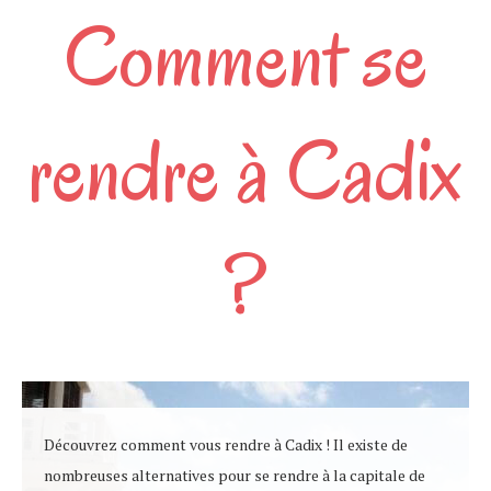
Comment se
rendre à Cadix
?
Découvrez comment vous rendre à Cadix ! Il existe de
nombreuses alternatives pour se rendre à la capitale de