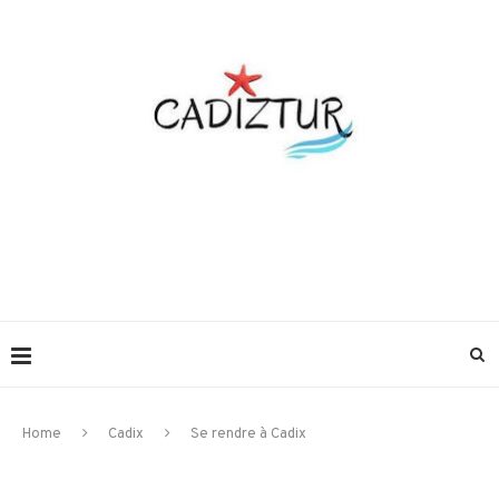
Home
Cadix
Se rendre à Cadix