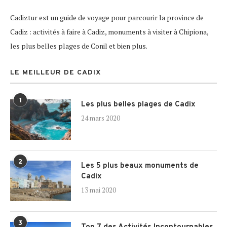
Cadiztur est un guide de voyage pour parcourir la province de
Cadiz : activités à faire à Cadiz, monuments à visiter à Chipiona,
les plus belles plages de Conil et bien plus.
LE MEILLEUR DE CADIX
1
Les plus belles plages de Cadix
24 mars 2020
2
Les 5 plus beaux monuments de
Cadix
13 mai 2020
3