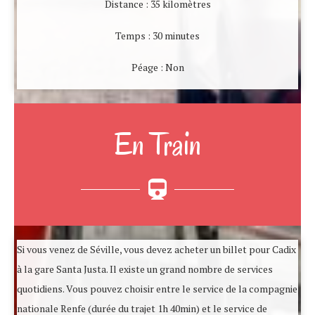
Distance : 35 kilomètres
Temps : 30 minutes
Péage : Non
En Train
Si vous venez de Séville, vous devez acheter un billet pour Cadix
à la gare Santa Justa. Il existe un grand nombre de services
quotidiens. Vous pouvez choisir entre le service de la compagnie
nationale Renfe (durée du trajet 1h 40min) et le service de