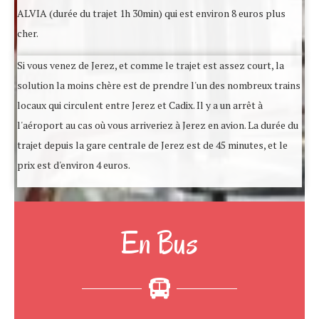
ALVIA (durée du trajet 1h 30min) qui est environ 8 euros plus
cher.
Si vous venez de Jerez, et comme le trajet est assez court, la
solution la moins chère est de prendre l'un des nombreux trains
locaux qui circulent entre Jerez et Cadix. Il y a un arrêt à
l'aéroport au cas où vous arriveriez à Jerez en avion. La durée du
trajet depuis la gare centrale de Jerez est de 45 minutes, et le
prix est d'environ 4 euros.
En Bus