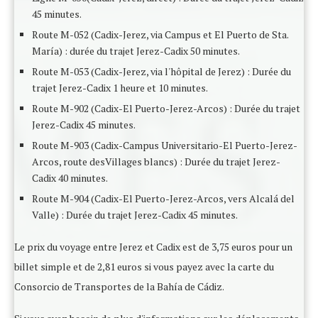
45 minutes.
Route M-052 (Cadix-Jerez, via Campus et El Puerto de Sta.
María) : durée du trajet Jerez-Cadix 50 minutes.
Route M-053 (Cadix-Jerez, via l'hôpital de Jerez) : Durée du
trajet Jerez-Cadix 1 heure et 10 minutes.
Route M-902 (Cadix-El Puerto-Jerez-Arcos) : Durée du trajet
Jerez-Cadix 45 minutes.
Route M-903 (Cadix-Campus Universitario-El Puerto-Jerez-
Arcos, route desVillages blancs) : Durée du trajet Jerez-
Cadix 40 minutes.
Route M-904 (Cadix-El Puerto-Jerez-Arcos, vers Alcalá del
Valle) : Durée du trajet Jerez-Cadix 45 minutes.
Le prix du voyage entre Jerez et Cadix est de 3,75 euros pour un
billet simple et de 2,81 euros si vous payez avec la carte du
Consorcio de Transportes de la Bahía de Cádiz.