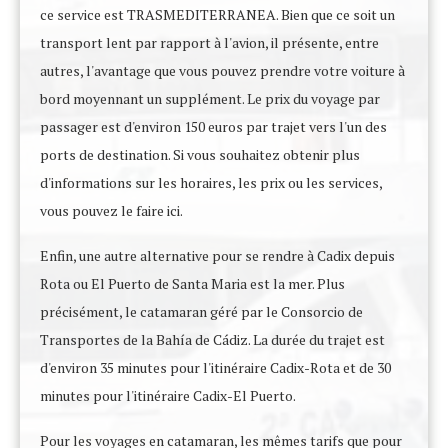
ce service est TRASMEDITERRANEA. Bien que ce soit un
transport lent par rapport à l'avion, il présente, entre
autres, l'avantage que vous pouvez prendre votre voiture à
bord moyennant un supplément. Le prix du voyage par
passager est d'environ 150 euros par trajet vers l'un des
ports de destination. Si vous souhaitez obtenir plus
d'informations sur les horaires, les prix ou les services,
vous pouvez le faire ici.
Enfin, une autre alternative pour se rendre à Cadix depuis
Rota ou El Puerto de Santa Maria est la mer. Plus
précisément, le catamaran géré par le Consorcio de
Transportes de la Bahía de Cádiz. La durée du trajet est
d'environ 35 minutes pour l'itinéraire Cadix-Rota et de 30
minutes pour l'itinéraire Cadix-El Puerto.
Pour les voyages en catamaran, les mêmes tarifs que pour