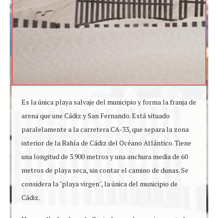
Es la única playa salvaje del municipio y forma la franja de
arena que une Cádiz y San Fernando. Está situado
paralelamente a la carretera CA-33, que separa la zona
interior de la Bahía de Cádiz del Océano Atlántico. Tiene
una longitud de 3.900 metros y una anchura media de 60
metros de playa seca, sin contar el camino de dunas. Se
considera la "playa virgen", la única del municipio de
Cádiz.