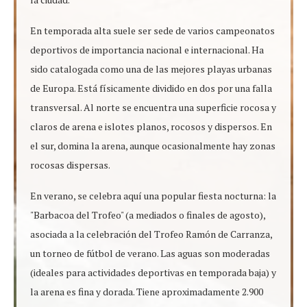
En temporada alta suele ser sede de varios campeonatos
deportivos de importancia nacional e internacional. Ha
sido catalogada como una de las mejores playas urbanas
de Europa. Está físicamente dividido en dos por una falla
transversal. Al norte se encuentra una superficie rocosa y
claros de arena e islotes planos, rocosos y dispersos. En
el sur, domina la arena, aunque ocasionalmente hay zonas
rocosas dispersas.
En verano, se celebra aquí una popular fiesta nocturna: la
"Barbacoa del Trofeo" (a mediados o finales de agosto),
asociada a la celebración del Trofeo Ramón de Carranza,
un torneo de fútbol de verano. Las aguas son moderadas
(ideales para actividades deportivas en temporada baja) y
la arena es fina y dorada. Tiene aproximadamente 2.900