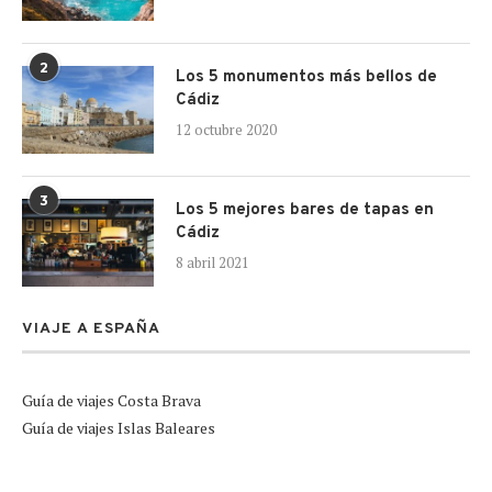
2
Los 5 monumentos más bellos de
Cádiz
12 octubre 2020
3
Los 5 mejores bares de tapas en
Cádiz
8 abril 2021
VIAJE A ESPAÑA
Guía de viajes Costa Brava
Guía de viajes Islas Baleares