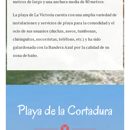
metros de largo y una anchura media de 80 metros.
La playa de La Victoria cuenta con una amplia variedad de
instalaciones y servicios de playa para la comodidad y el
ocio de sus usuarios (duchas, aseos, tumbonas,
chiringuitos, socorristas, teléfono, etc.) y ha sido
galardonada con la Bandera Azul por la calidad de su
zona de baño.
Playa de la Cortadura