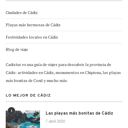
Ciudades de Cádiz
Playas más hermosas de Cádiz
Festividades locales en Cádiz
Blog de viaje
Cadiztur es una guía de viajes para descubrir la provincia de
Cádiz: actividades en Cádiz, monumentos en Chipiona, las playas
más bonitas de Conil y mucho más.
LO MEJOR DE CÁDIZ
1
Las playas más bonitas de Cádiz
7 abril 2020