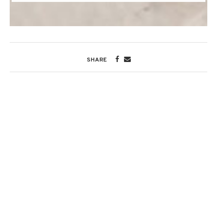
SHARE