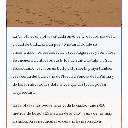
La Caleta es una playa situada en el centro histórico de la
ciudad de Cádiz. Era un puerto natural donde se
encontraban los barcos fenicios, cartagineses y romanos.
Se encuentra entre los castillos de Santa Catalina y San
Sebastián. Al estar en un bello entorno, la playa también
está cerca del balneario de Nuestra Señora de la Palma y
de las fortificaciones defensivas que destacan por su
arquitectura.
Es la playa más pequeña de toda la ciudad (unos 450
metros de largo y 25 metros de ancho), y una de las más
aisladas. Su espectacular escenario ha inspirado a