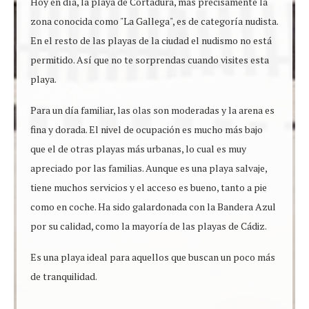
Hoy en día, la playa de Cortadura, más precisamente la
zona conocida como "La Gallega", es de categoría nudista.
En el resto de las playas de la ciudad el nudismo no está
permitido. Así que no te sorprendas cuando visites esta
playa.
Para un día familiar, las olas son moderadas y la arena es
fina y dorada. El nivel de ocupación es mucho más bajo
que el de otras playas más urbanas, lo cual es muy
apreciado por las familias. Aunque es una playa salvaje,
tiene muchos servicios y el acceso es bueno, tanto a pie
como en coche. Ha sido galardonada con la Bandera Azul
por su calidad, como la mayoría de las playas de Cádiz.
Es una playa ideal para aquellos que buscan un poco más
de tranquilidad.