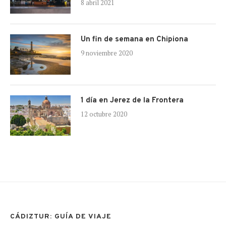
8 abril 2021
Un fin de semana en Chipiona
9 noviembre 2020
1 día en Jerez de la Frontera
12 octubre 2020
CÁDIZTUR: GUÍA DE VIAJE