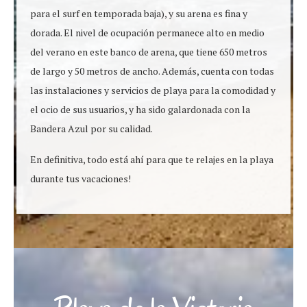
para el surf en temporada baja), y su arena es fina y
dorada. El nivel de ocupación permanece alto en medio
del verano en este banco de arena, que tiene 650 metros
de largo y 50 metros de ancho. Además, cuenta con todas
las instalaciones y servicios de playa para la comodidad y
el ocio de sus usuarios, y ha sido galardonada con la
Bandera Azul por su calidad.
En definitiva, todo está ahí para que te relajes en la playa
durante tus vacaciones!