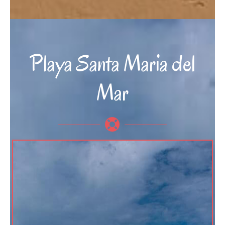
Playa Santa Maria del
Mar