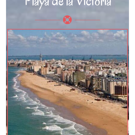
Playa de la Victoria