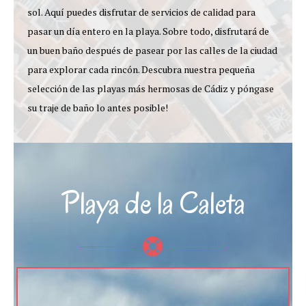
sol. Aquí puedes disfrutar de servicios de calidad para
pasar un día entero en la playa. Sobre todo, disfrutará de
un buen baño después de pasear por las calles de la ciudad
para explorar cada rincón. Descubra nuestra pequeña
selección de las playas más hermosas de Cádiz y póngase
su traje de baño lo antes posible!
Playa de la Caleta