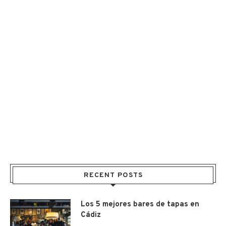
RECENT POSTS
Los 5 mejores bares de tapas en
Cádiz