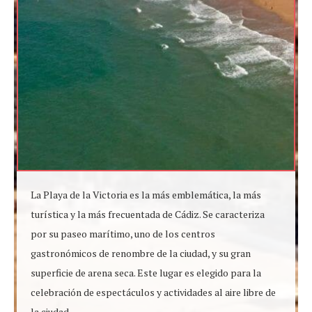
La Playa de la Victoria es la más emblemática, la más
turística y la más frecuentada de Cádiz. Se caracteriza
por su paseo marítimo, uno de los centros
gastronómicos de renombre de la ciudad, y su gran
superficie de arena seca. Este lugar es elegido para la
celebración de espectáculos y actividades al aire libre de
la ciudad.