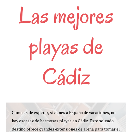
Las mejores
playas de
Cádiz
Como es de esperar, si vienes a España de vacaciones, no
hay escasez de hermosas playas en Cádiz. Este soleado
destino ofrece grandes extensiones de arena para tomar el