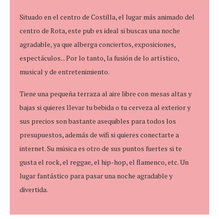
Situado en el centro de Costilla, el lugar más animado del
centro de Rota, este pub es ideal si buscas una noche
agradable, ya que alberga conciertos, exposiciones,
espectáculos... Por lo tanto, la fusión de lo artístico,
musical y de entretenimiento.
Tiene una pequeña terraza al aire libre con mesas altas y
bajas si quieres llevar tu bebida o tu cerveza al exterior y
sus precios son bastante asequibles para todos los
presupuestos, además de wifi si quieres conectarte a
internet. Su música es otro de sus puntos fuertes si te
gusta el rock, el reggae, el hip-hop, el flamenco, etc. Un
lugar fantástico para pasar una noche agradable y
divertida.