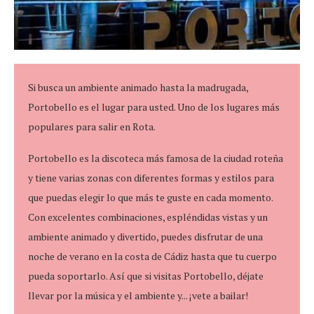
Si busca un ambiente animado hasta la madrugada,
Portobello es el lugar para usted. Uno de los lugares más
populares para salir en Rota.
Portobello es la discoteca más famosa de la ciudad roteña
y tiene varias zonas con diferentes formas y estilos para
que puedas elegir lo que más te guste en cada momento.
Con excelentes combinaciones, espléndidas vistas y un
ambiente animado y divertido, puedes disfrutar de una
noche de verano en la costa de Cádiz hasta que tu cuerpo
pueda soportarlo. Así que si visitas Portobello, déjate
llevar por la música y el ambiente y... ¡vete a bailar!