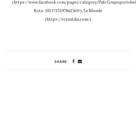
(https://www.facebook.com/pages/category/Pub/Grupoportobel
Rota-1021723197862369/), Le Monde
(https://rotaaldia.com/)
SHARE