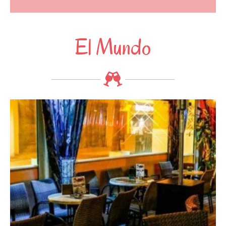
El Mundo