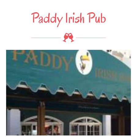
Paddy Irish Pub