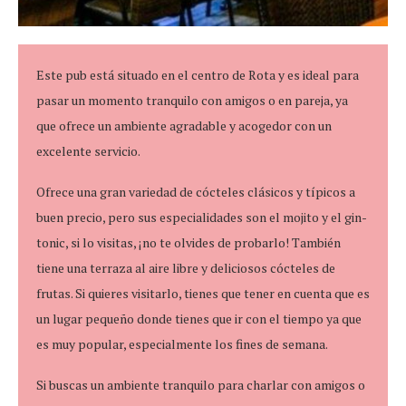
Este pub está situado en el centro de Rota y es ideal para
pasar un momento tranquilo con amigos o en pareja, ya
que ofrece un ambiente agradable y acogedor con un
excelente servicio.
Ofrece una gran variedad de cócteles clásicos y típicos a
buen precio, pero sus especialidades son el mojito y el gin-
tonic, si lo visitas, ¡no te olvides de probarlo! También
tiene una terraza al aire libre y deliciosos cócteles de
frutas. Si quieres visitarlo, tienes que tener en cuenta que es
un lugar pequeño donde tienes que ir con el tiempo ya que
es muy popular, especialmente los fines de semana.
Si buscas un ambiente tranquilo para charlar con amigos o