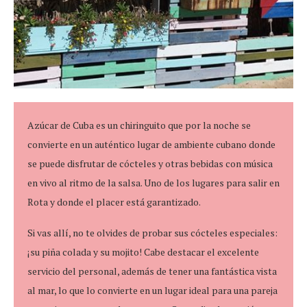
Azúcar de Cuba es un chiringuito que por la noche se
convierte en un auténtico lugar de ambiente cubano donde
se puede disfrutar de cócteles y otras bebidas con música
en vivo al ritmo de la salsa. Uno de los lugares para salir en
Rota y donde el placer está garantizado.
Si vas allí, no te olvides de probar sus cócteles especiales:
¡su piña colada y su mojito! Cabe destacar el excelente
servicio del personal, además de tener una fantástica vista
al mar, lo que lo convierte en un lugar ideal para una pareja