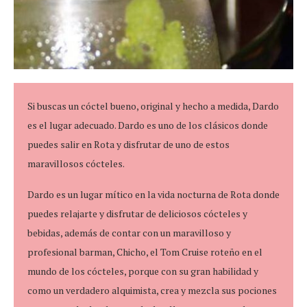
Si buscas un cóctel bueno, original y hecho a medida, Dardo
es el lugar adecuado. Dardo es uno de los clásicos donde
puedes salir en Rota y disfrutar de uno de estos
maravillosos cócteles.
Dardo es un lugar mítico en la vida nocturna de Rota donde
puedes relajarte y disfrutar de deliciosos cócteles y
bebidas, además de contar con un maravilloso y
profesional barman, Chicho, el Tom Cruise roteño en el
mundo de los cócteles, porque con su gran habilidad y
como un verdadero alquimista, crea y mezcla sus pociones