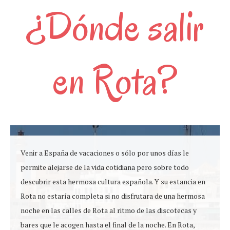
¿Dónde salir
en Rota?
Venir a España de vacaciones o sólo por unos días le
permite alejarse de la vida cotidiana pero sobre todo
descubrir esta hermosa cultura española. Y su estancia en
Rota no estaría completa si no disfrutara de una hermosa
noche en las calles de Rota al ritmo de las discotecas y
bares que le acogen hasta el final de la noche. En Rota,