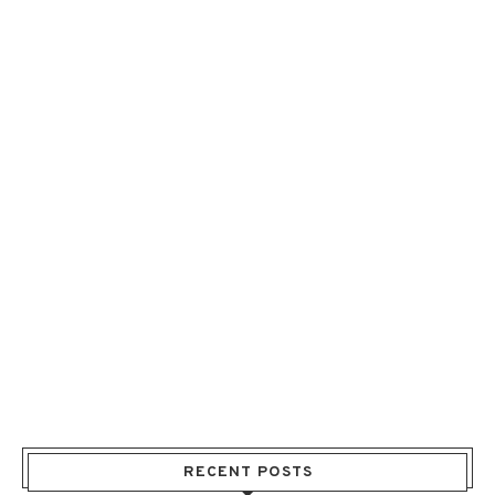
RECENT POSTS