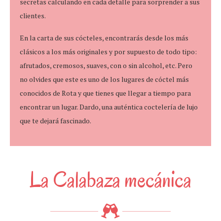
secretas calculando en cada detalle para sorprender a sus
clientes.
En la carta de sus cócteles, encontrarás desde los más
clásicos a los más originales y por supuesto de todo tipo:
afrutados, cremosos, suaves, con o sin alcohol, etc. Pero
no olvides que este es uno de los lugares de cóctel más
conocidos de Rota y que tienes que llegar a tiempo para
encontrar un lugar. Dardo, una auténtica coctelería de lujo
que te dejará fascinado.
La Calabaza mecánica