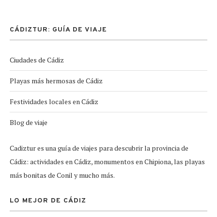
CÁDIZTUR: GUÍA DE VIAJE
Ciudades de Cádiz
Playas más hermosas de Cádiz
Festividades locales en Cádiz
Blog de viaje
Cadiztur es una guía de viajes para descubrir la provincia de
Cádiz: actividades en Cádiz, monumentos en Chipiona, las playas
más bonitas de Conil y mucho más.
LO MEJOR DE CÁDIZ