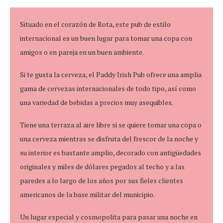
Situado en el corazón de Rota, este pub de estilo
internacional es un buen lugar para tomar una copa con
amigos o en pareja en un buen ambiente.
Si te gusta la cerveza, el Paddy Irish Pub ofrece una amplia
gama de cervezas internacionales de todo tipo, así como
una variedad de bebidas a precios muy asequibles.
Tiene una terraza al aire libre si se quiere tomar una copa o
una cerveza mientras se disfruta del frescor de la noche y
su interior es bastante amplio, decorado con antigüedades
originales y miles de dólares pegados al techo y a las
paredes a lo largo de los años por sus fieles clientes
americanos de la base militar del municipio.
Un lugar especial y cosmopolita para pasar una noche en