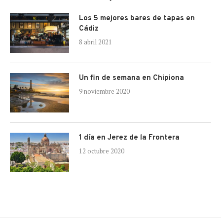
Los 5 mejores bares de tapas en
Cádiz
8 abril 2021
Un fin de semana en Chipiona
9 noviembre 2020
1 día en Jerez de la Frontera
12 octubre 2020