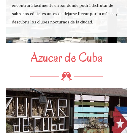
encontrará fácilmente un bar donde podrá disfrutar de
sabrosos cócteles antes de dejarse llevar por la música y
descubrir los clubes nocturnos de la ciudad.
Azucar de Cuba