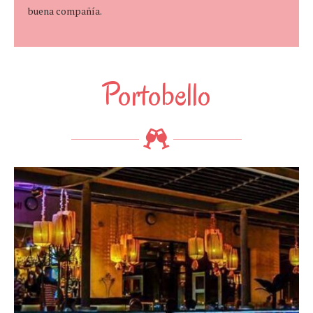
buena compañía.
Portobello