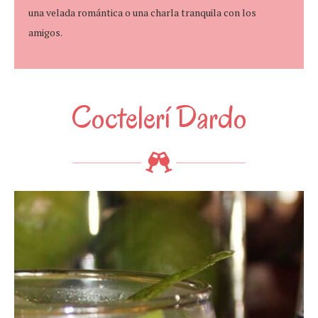
una velada romántica o una charla tranquila con los
amigos.
Coctelerí Dardo