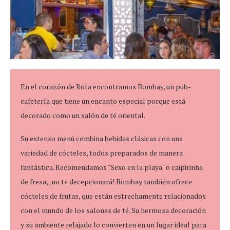
En el corazón de Rota encontramos Bombay, un pub-
cafetería que tiene un encanto especial porque está
decorado como un salón de té oriental.
Su extenso menú combina bebidas clásicas con una
variedad de cócteles, todos preparados de manera
fantástica. Recomendamos "Sexo en la playa" o caipirinha
de fresa, ¡no te decepcionará! Bombay también ofrece
cócteles de frutas, que están estrechamente relacionados
con el mundo de los salones de té. Su hermosa decoración
y su ambiente relajado lo convierten en un lugar ideal para