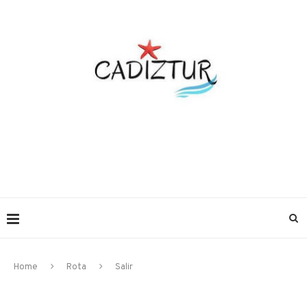
Home
Rota
Salir