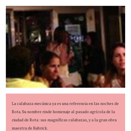
La calabaza mecánica ya es una referencia en las noches de
Rota. Su nombre rinde homenaje al pasado agrícola de la
ciudad de Rota: sus magníficas calabazas, y a la gran obra
maestra de Kubrick.