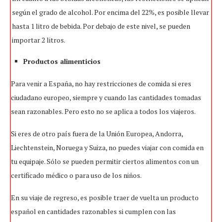
según el grado de alcohol. Por encima del 22%, es posible llevar
hasta 1 litro de bebida. Por debajo de este nivel, se pueden
importar 2 litros.
Productos alimenticios
Para venir a España, no hay restricciones de comida si eres
ciudadano europeo, siempre y cuando las cantidades tomadas
sean razonables. Pero esto no se aplica a todos los viajeros.
Si eres de otro país fuera de la Unión Europea, Andorra,
Liechtenstein, Noruega y Suiza, no puedes viajar con comida en
tu equipaje. Sólo se pueden permitir ciertos alimentos con un
certificado médico o para uso de los niños.
En su viaje de regreso, es posible traer de vuelta un producto
español en cantidades razonables si cumplen con las