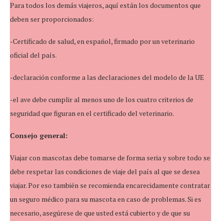
Para todos los demás viajeros, aquí están los documentos que
deben ser proporcionados:
-Certificado de salud, en español, firmado por un veterinario
oficial del país.
-declaración conforme a las declaraciones del modelo de la UE
-el ave debe cumplir al menos uno de los cuatro criterios de
seguridad que figuran en el certificado del veterinario.
Consejo general:
Viajar con mascotas debe tomarse de forma seria y sobre todo se
debe respetar las condiciones de viaje del país al que se desea
viajar. Por eso también se recomienda encarecidamente contratar
un seguro médico para su mascota en caso de problemas. Si es
necesario, asegúrese de que usted está cubierto y de que su