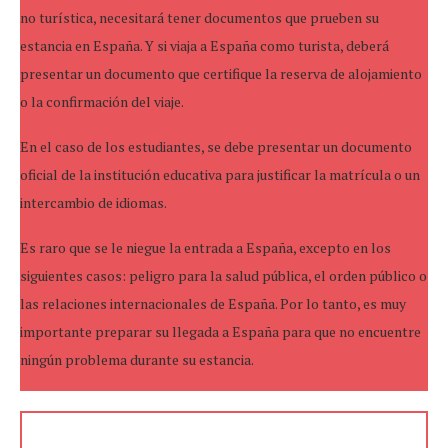
no turística, necesitará tener documentos que prueben su
estancia en España. Y si viaja a España como turista, deberá
presentar un documento que certifique la reserva de alojamiento
o la confirmación del viaje.
En el caso de los estudiantes, se debe presentar un documento
oficial de la institución educativa para justificar la matrícula o un
intercambio de idiomas.
Es raro que se le niegue la entrada a España, excepto en los
siguientes casos: peligro para la salud pública, el orden público o
las relaciones internacionales de España. Por lo tanto, es muy
importante preparar su llegada a España para que no encuentre
ningún problema durante su estancia.