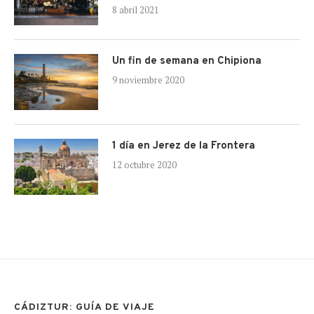
8 abril 2021
Un fin de semana en Chipiona
9 noviembre 2020
1 día en Jerez de la Frontera
12 octubre 2020
CÁDIZTUR: GUÍA DE VIAJE