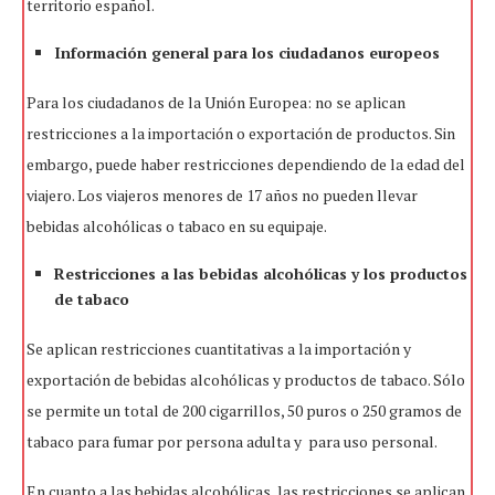
territorio español.
Información general para los ciudadanos europeos
Para los ciudadanos de la Unión Europea: no se aplican
restricciones a la importación o exportación de productos. Sin
embargo, puede haber restricciones dependiendo de la edad del
viajero. Los viajeros menores de 17 años no pueden llevar
bebidas alcohólicas o tabaco en su equipaje.
Restricciones a las bebidas alcohólicas y los productos
de tabaco
Se aplican restricciones cuantitativas a la importación y
exportación de bebidas alcohólicas y productos de tabaco. Sólo
se permite un total de 200 cigarrillos, 50 puros o 250 gramos de
tabaco para fumar por persona adulta y para uso personal.
En cuanto a las bebidas alcohólicas, las restricciones se aplican