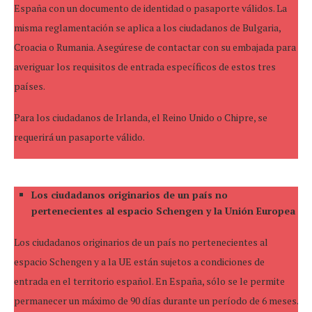
España con un documento de identidad o pasaporte válidos. La
misma reglamentación se aplica a los ciudadanos de Bulgaria,
Croacia o Rumania. Asegúrese de contactar con su embajada para
averiguar los requisitos de entrada específicos de estos tres
países.
Para los ciudadanos de Irlanda, el Reino Unido o Chipre, se
requerirá un pasaporte válido.
Los ciudadanos originarios de un país no
pertenecientes al espacio Schengen y la Unión Europea
Los ciudadanos originarios de un país no pertenecientes al
espacio Schengen y a la UE están sujetos a condiciones de
entrada en el territorio español. En España, sólo se le permite
permanecer un máximo de 90 días durante un período de 6 meses.