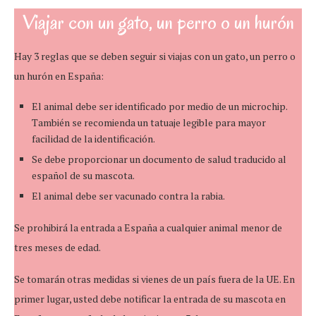
Viajar con un gato, un perro o un hurón
Hay 3 reglas que se deben seguir si viajas con un gato, un perro o
un hurón en España:
El animal debe ser identificado por medio de un microchip.
También se recomienda un tatuaje legible para mayor
facilidad de la identificación.
Se debe proporcionar un documento de salud traducido al
español de su mascota.
El animal debe ser vacunado contra la rabia.
Se prohibirá la entrada a España a cualquier animal menor de
tres meses de edad.
Se tomarán otras medidas si vienes de un país fuera de la UE.
En
primer lugar, usted debe notificar la entrada de su mascota en