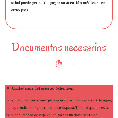
salud puede permitirle
pagar su atención médica
en en
dicho país.
Documentos necesarios
Ciudadanos del espacio Schengen
Para cualquier ciudadano que sea miembro del espacio Schengen,
no hay condiciones para entrar en España. Todo lo que necesita
es un documento de viaje válido, ya sea un documento de