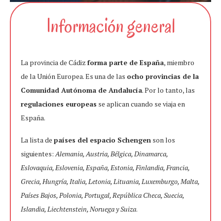
Información general
La provincia de Cádiz
forma parte de España
, miembro
de la Unión Europea. Es una de las
ocho provincias de la
Comunidad Autónoma de Andalucía
. Por lo tanto, las
regulaciones europeas
se aplican cuando se viaja en
España.
La lista de
países del espacio Schengen
son los
siguientes:
Alemania, Austria, Bélgica, Dinamarca,
Eslovaquia, Eslovenia, España, Estonia, Finlandia, Francia,
Grecia, Hungría, Italia, Letonia, Lituania, Luxemburgo, Malta,
Países Bajos, Polonia, Portugal, República Checa, Suecia,
Islandia, Liechtenstein, Noruega y Suiza
.