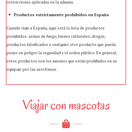
restricciones aplicadas en la aduana.
Productos estrictamente prohibidos en España
Cuando viaje a España, aquí está la lista de productos
prohibidos: armas de fuego, bienes culturales, drogas,
productos falsificados o cualquier otro producto que pueda
poner en peligro la seguridad y el orden público. En general,
estos productos son los mismos que están prohibidos en su
equipaje por las aerolíneas.
Viajar con mascotas