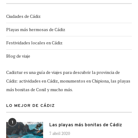
Ciudades de Cádiz
Playas más hermosas de Cádiz
Festividades locales en Cádiz
Blog de viaje
Cadiztur es una guía de viajes para descubrir la provincia de
Cádiz: actividades en Cádiz, monumentos en Chipiona, las playas
más bonitas de Conil y mucho más.
LO MEJOR DE CÁDIZ
1
Las playas más bonitas de Cádiz
7 abril 2020