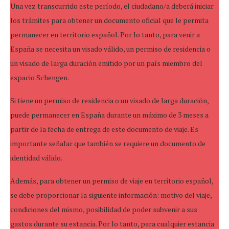
Una vez transcurrido este período, el ciudadano/a deberá iniciar
los trámites para obtener un documento oficial que le permita
permanecer en territorio español. Por lo tanto, para venir a
España se necesita un visado válido, un permiso de residencia o
un visado de larga duración emitido por un país miembro del
espacio Schengen.
Si tiene un permiso de residencia o un visado de larga duración,
puede permanecer en España durante un máximo de 3 meses a
partir de la fecha de entrega de este documento de viaje. Es
importante señalar que también se requiere un documento de
identidad válido.
Además, para obtener un permiso de viaje en territorio español,
se debe proporcionar la siguiente información: motivo del viaje,
condiciones del mismo, posibilidad de poder subvenir a sus
gastos durante su estancia. Por lo tanto, para cualquier estancia