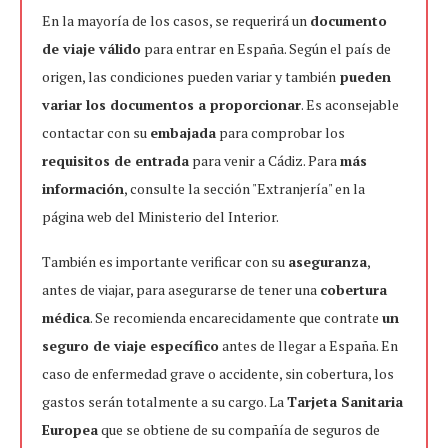
En la mayoría de los casos, se requerirá un
documento
de viaje válido
para entrar en España. Según el país de
origen, las condiciones pueden variar y también
pueden
variar los documentos a proporcionar
. Es aconsejable
contactar con su
embajada
para comprobar los
requisitos de entrada
para venir a Cádiz. Para
más
información
, consulte la sección "Extranjería" en la
página web del Ministerio del Interior.
También es importante verificar con su
aseguranza
,
antes de viajar, para asegurarse de tener una
cobertura
médica
. Se recomienda encarecidamente que contrate
un
seguro de viaje específico
antes de llegar a España. En
caso de enfermedad grave o accidente, sin cobertura, los
gastos serán totalmente a su cargo. La
Tarjeta Sanitaria
Europea
que se obtiene de su compañía de seguros de