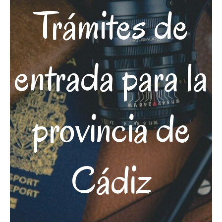
Trámites de
entrada para la
provincia de
Cádiz