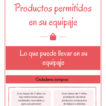
Productos permitidos
en su equipaje