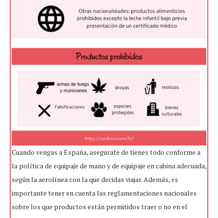
Cuando vengas a España, asegúrate de tienes todo conforme a
la política de equipaje de mano y de equipaje en cabina adecuada,
según la aerolínea con la que decidas viajar. Además, es
importante tener en cuenta las reglamentaciones nacionales
sobre los que productos están permitidos traer o no en el