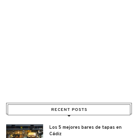
RECENT POSTS
Los 5 mejores bares de tapas en
Cádiz