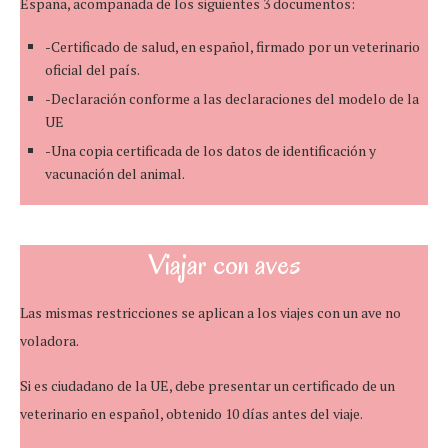
España, acompañada de los siguientes 3 documentos:
-Certificado de salud, en español, firmado por un veterinario
oficial del país.
-Declaración conforme a las declaraciones del modelo de la
UE
-Una copia certificada de los datos de identificación y
vacunación del animal.
Viajar con aves
Las mismas restricciones se aplican a los viajes con un ave no
voladora.
Si es ciudadano de la UE, debe presentar un certificado de un
veterinario en español, obtenido 10 días antes del viaje.