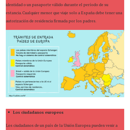
identidad o un pasaporte válido durante el período de su
estancia. Cualquier menor que viaje solo a España debe tener una
autorización de residencia firmada por los padres.
Los ciudadanos europeos
Los ciudadanos de un país de la Unión Europea pueden venir a