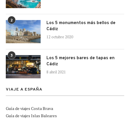
2
Los 5 monumentos más bellos de
Cádiz
12 octubre 2020
3
Los 5 mejores bares de tapas en
Cádiz
8 abril 2021
VIAJE A ESPAÑA
Guía de viajes Costa Brava
Guía de viajes Islas Baleares