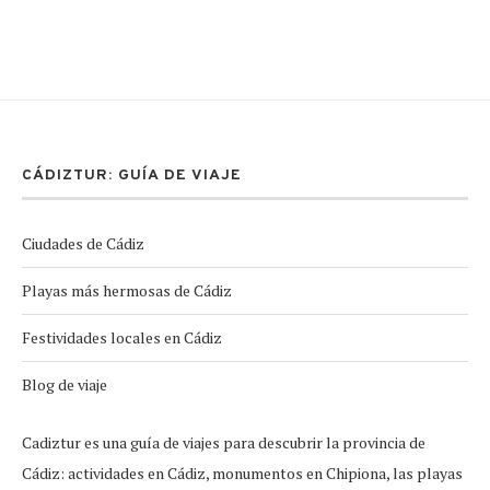
CÁDIZTUR: GUÍA DE VIAJE
Ciudades de Cádiz
Playas más hermosas de Cádiz
Festividades locales en Cádiz
Blog de viaje
Cadiztur es una guía de viajes para descubrir la provincia de
Cádiz: actividades en Cádiz, monumentos en Chipiona, las playas