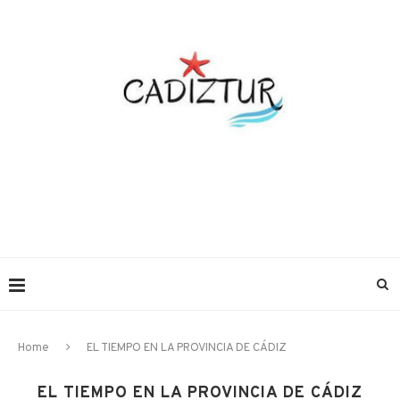
Home
EL TIEMPO EN LA PROVINCIA DE CÁDIZ
EL TIEMPO EN LA PROVINCIA DE CÁDIZ