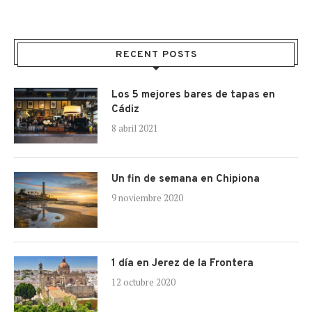
RECENT POSTS
Los 5 mejores bares de tapas en
Cádiz
8 abril 2021
Un fin de semana en Chipiona
9 noviembre 2020
1 día en Jerez de la Frontera
12 octubre 2020