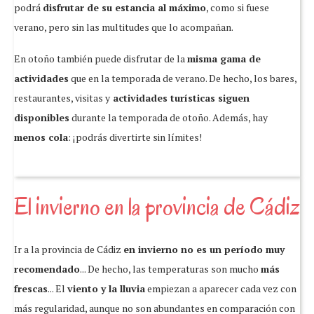
podrá
disfrutar de su estancia al máximo
, como si fuese
verano, pero sin las multitudes que lo acompañan.
En otoño también puede disfrutar de la
misma gama de
actividades
que en la temporada de verano. De hecho, los bares,
restaurantes, visitas y
actividades turísticas siguen
disponibles
durante la temporada de otoño. Además, hay
menos cola
: ¡podrás divertirte sin límites!
El invierno en la provincia de Cádiz
Ir a la provincia de Cádiz
en invierno no es un período muy
recomendado
... De hecho, las temperaturas son mucho
más
frescas
... El
viento y la lluvia
empiezan a aparecer cada vez con
más regularidad, aunque no son abundantes en comparación con