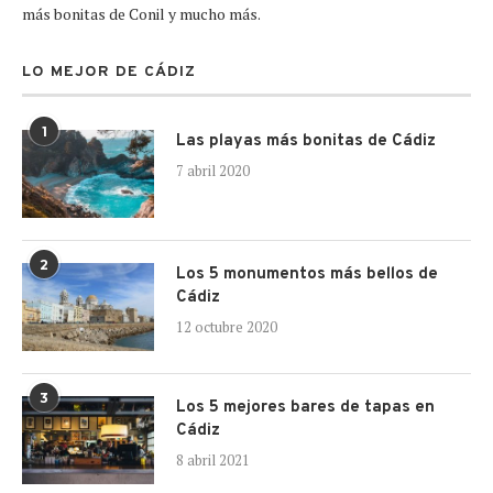
más bonitas de Conil y mucho más.
LO MEJOR DE CÁDIZ
1
Las playas más bonitas de Cádiz
7 abril 2020
2
Los 5 monumentos más bellos de
Cádiz
12 octubre 2020
3
Los 5 mejores bares de tapas en
Cádiz
8 abril 2021