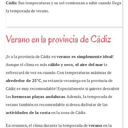
Cádiz
. Sus temperaturas y su sol comienzan a subir cuando llega
la temporada de verano.
Verano en la provincia de Cádiz
¡Ir a la provincia de Cádiz en
verano es simplemente ideal
!
Aunque el clima es más
cálido y seco, el aire del mar
te
refrescará de vez en cuando. Con temperaturas máximas de
alrededor de 25°C
, su estancia veraniega en la provincia de
Cádiz es muy recomendable! Especialmente si quieres descubrir
las
hermosas playas andaluzas
. Además, la temporada de
verano también es recomendable si desea disfrutar de las
actividades de la costa
en la zona de Cádiz.
En resumen, el clima durante la temporada de
verano
en la