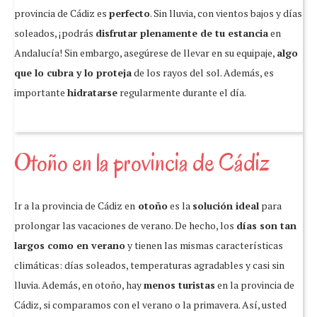
provincia de Cádiz es
perfecto
. Sin lluvia, con vientos bajos y días
soleados, ¡podrás
disfrutar plenamente de tu estancia
en
Andalucía! Sin embargo, asegúrese de llevar en su equipaje,
algo
que lo cubra y lo proteja
de los rayos del sol. Además, es
importante
hidratarse
regularmente durante el día.
Otoño en la provincia de Cádiz
Ir a la provincia de Cádiz en
otoño
es la
solución ideal
para
prolongar las vacaciones de verano. De hecho, los
días son tan
largos como en verano
y tienen las mismas características
climáticas: días soleados, temperaturas agradables y casi sin
lluvia. Además,
en otoño, hay
menos turistas
en la provincia de
Cádiz, si comparamos con el verano o la primavera. Así, usted