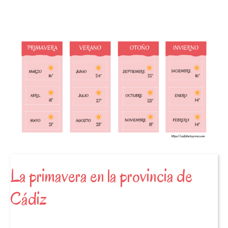
La primavera en la provincia de
Cádiz