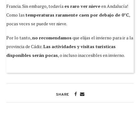
Francia. Sin embargo, todavía
es raro ver nieve
en Andalucía!
Como las
temperaturas raramente caen por debajo de 0°C
,
pocas veces se puede ver nieve.
Por lo tanto,
no recomendamos
que elijas el invierno para ir a la
provincia de Cádiz.
Las
actividades y visitas turísticas
disponibles serán pocas
, o incluso inaccesibles en invierno.
SHARE