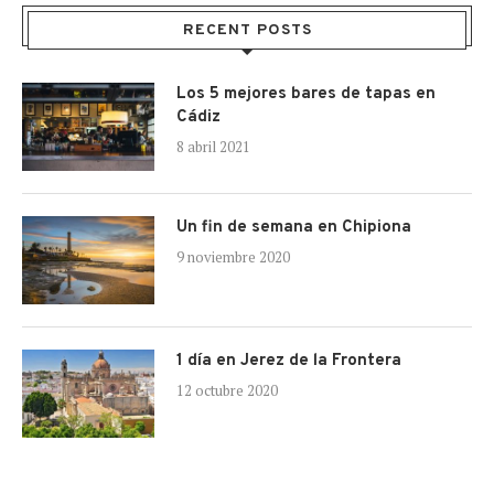
RECENT POSTS
Los 5 mejores bares de tapas en
Cádiz
8 abril 2021
Un fin de semana en Chipiona
9 noviembre 2020
1 día en Jerez de la Frontera
12 octubre 2020