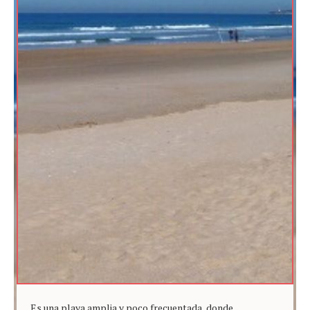
Es una playa amplia y poco frecuentada, donde