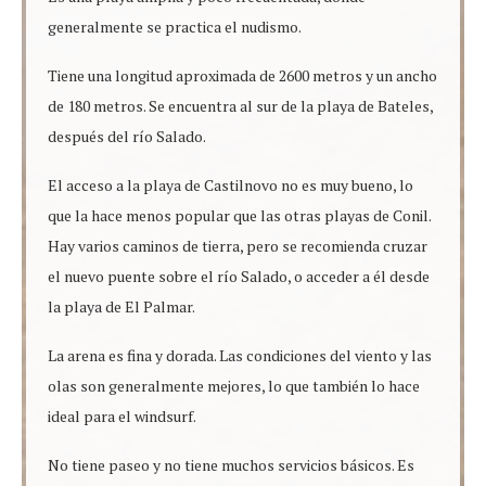
generalmente se practica el nudismo.
Tiene una longitud aproximada de 2600 metros y un ancho
de 180 metros. Se encuentra al sur de la playa de Bateles,
después del río Salado.
El acceso a la playa de Castilnovo no es muy bueno, lo
que la hace menos popular que las otras playas de Conil.
Hay varios caminos de tierra, pero se recomienda cruzar
el nuevo puente sobre el río Salado, o acceder a él desde
la playa de El Palmar.
La arena es fina y dorada. Las condiciones del viento y las
olas son generalmente mejores, lo que también lo hace
ideal para el windsurf.
No tiene paseo y no tiene muchos servicios básicos. Es