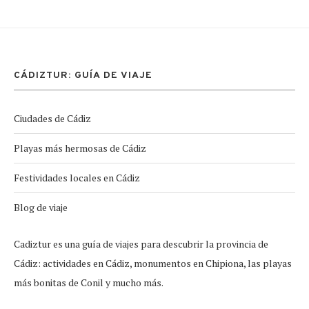
CÁDIZTUR: GUÍA DE VIAJE
Ciudades de Cádiz
Playas más hermosas de Cádiz
Festividades locales en Cádiz
Blog de viaje
Cadiztur es una guía de viajes para descubrir la provincia de
Cádiz: actividades en Cádiz, monumentos en Chipiona, las playas
más bonitas de Conil y mucho más.