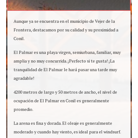
Aunque ya se encuentra en el municipio de Vejer de la
Frontera, destacamos por su calidad y su proximidad a
Conil.
El Palmar es una playa virgen, semiurbana, familiar, muy
amplia y no muy concurrida. ¡Perfecto si te gusta! ¡La
tranquilidad de El Palmar le hará pasar una tarde muy
agradable!
4200 metros de largo y 50 metros de ancho, el nivel de
ocupación de El Palmar en Conil es generalmente
promedio.
La arena es fina y dorada. El oleaje es generalmente
moderado y cuando hay viento, es ideal para el windsurf.