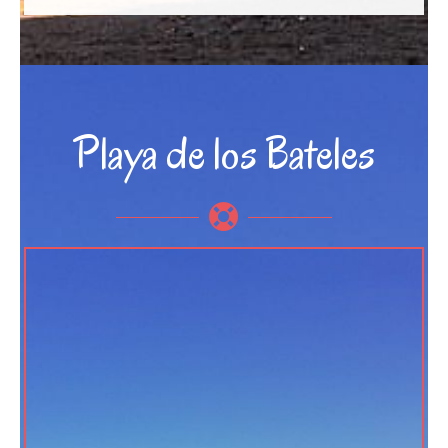
Playa de los Bateles