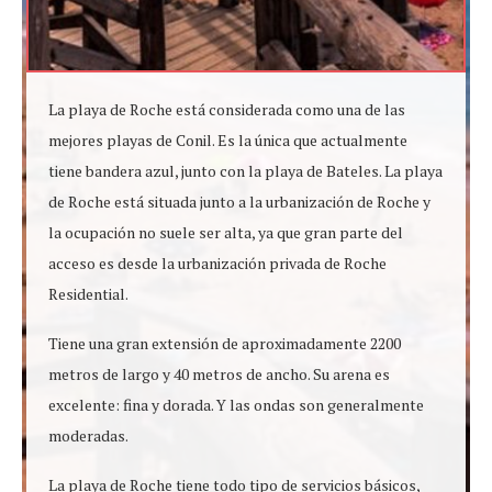
La playa de Roche está considerada como una de las
mejores playas de Conil. Es la única que actualmente
tiene bandera azul, junto con la playa de Bateles. La playa
de Roche está situada junto a la urbanización de Roche y
la ocupación no suele ser alta, ya que gran parte del
acceso es desde la urbanización privada de Roche
Residential.
Tiene una gran extensión de aproximadamente 2200
metros de largo y 40 metros de ancho. Su arena es
excelente: fina y dorada. Y las ondas son generalmente
moderadas.
La playa de Roche tiene todo tipo de servicios básicos,