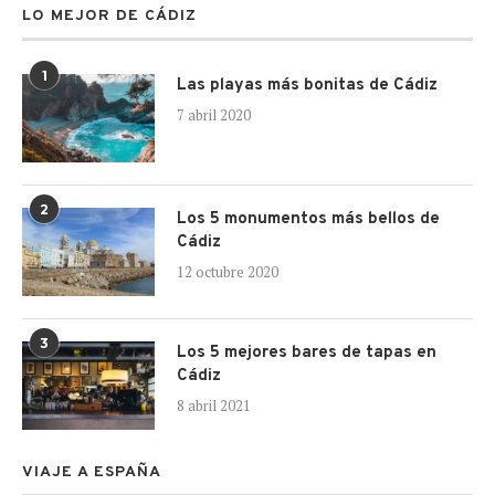
LO MEJOR DE CÁDIZ
1
Las playas más bonitas de Cádiz
7 abril 2020
2
Los 5 monumentos más bellos de
Cádiz
12 octubre 2020
3
Los 5 mejores bares de tapas en
Cádiz
8 abril 2021
VIAJE A ESPAÑA