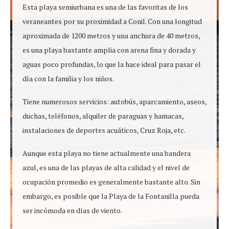
Esta playa semiurbana es una de las favoritas de los
veraneantes por su proximidad a Conil. Con una longitud
aproximada de 1200 metros y una anchura de 40 metros,
es una playa bastante amplia con arena fina y dorada y
aguas poco profundas, lo que la hace ideal para pasar el
día con la familia y los niños.
Tiene numerosos servicios: autobús, aparcamiento, aseos,
duchas, teléfonos, alquiler de paraguas y hamacas,
instalaciones de deportes acuáticos, Cruz Roja, etc.
Aunque esta playa no tiene actualmente una bandera
azul, es una de las playas de alta calidad y el nivel de
ocupación promedio es generalmente bastante alto. Sin
embargo, es posible que la Playa de la Fontanilla pueda
ser incómoda en días de viento.