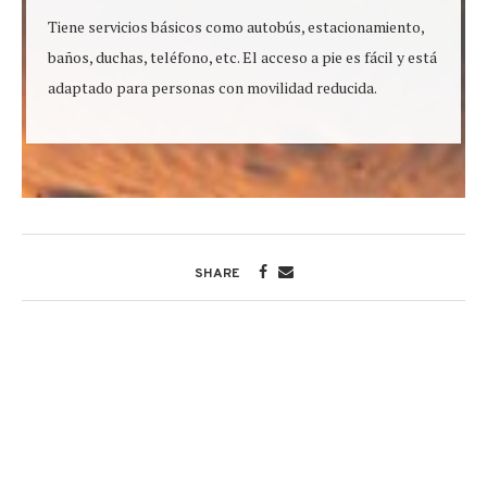
Tiene servicios básicos como autobús, estacionamiento,
baños, duchas, teléfono, etc. El acceso a pie es fácil y está
adaptado para personas con movilidad reducida.
SHARE