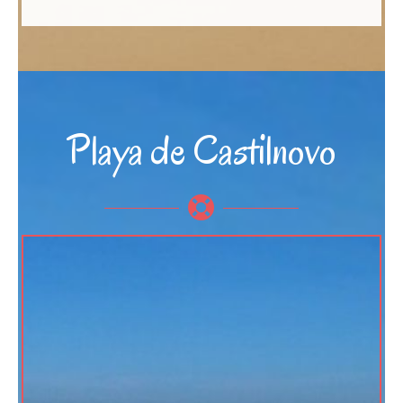
Playa de Castilnovo