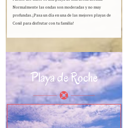
Normalmente las ondas son moderadas y no muy
profundas. ¡Pasa un día en una de las mejores playas de
Conil para disfrutar con tu familia!
Playa de Roche