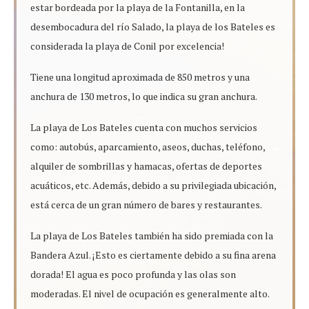
estar bordeada por la playa de la Fontanilla, en la
desembocadura del río Salado, la playa de los Bateles es
considerada la playa de Conil por excelencia!
Tiene una longitud aproximada de 850 metros y una
anchura de 130 metros, lo que indica su gran anchura.
La playa de Los Bateles cuenta con muchos servicios
como: autobús, aparcamiento, aseos, duchas, teléfono,
alquiler de sombrillas y hamacas, ofertas de deportes
acuáticos, etc. Además, debido a su privilegiada ubicación,
está cerca de un gran número de bares y restaurantes.
La playa de Los Bateles también ha sido premiada con la
Bandera Azul. ¡Esto es ciertamente debido a su fina arena
dorada! El agua es poco profunda y las olas son
moderadas. El nivel de ocupación es generalmente alto.