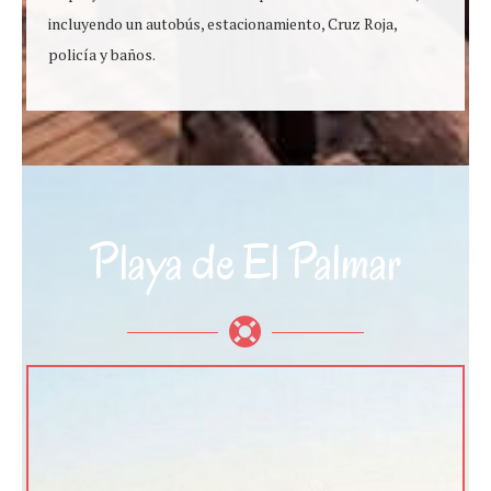
incluyendo un autobús, estacionamiento, Cruz Roja,
policía y baños.
Playa de El Palmar