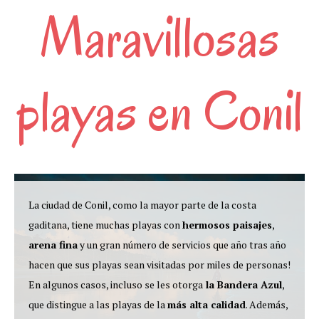
Maravillosas
playas en Conil
La ciudad de Conil, como la mayor parte de la costa
gaditana, tiene muchas playas con
hermosos paisajes
,
arena fina
y un gran número de servicios que año tras año
hacen que sus playas sean visitadas por miles de personas!
En algunos casos, incluso se les otorga
la Bandera Azul
,
que distingue a las playas de la
más alta calidad
. Además,