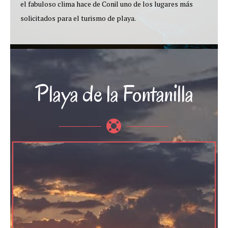
el fabuloso clima hace de Conil uno de los lugares más
solicitados para el turismo de playa.
Playa de la Fontanilla