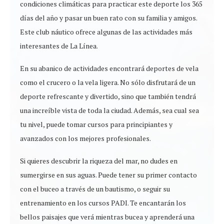
condiciones climáticas para practicar este deporte los 365
días del año y pasar un buen rato con su familia y amigos.
Este club náutico ofrece algunas de las actividades más
interesantes de La Línea.
En su abanico de actividades encontrará deportes de vela
como el crucero o la vela ligera. No sólo disfrutará de un
deporte refrescante y divertido, sino que también tendrá
una increíble vista de toda la ciudad. Además, sea cual sea
tu nivel, puede tomar cursos para principiantes y
avanzados con los mejores profesionales.
Si quieres descubrir la riqueza del mar, no dudes en
sumergirse en sus aguas. Puede tener su primer contacto
con el buceo a través de un bautismo, o seguir su
entrenamiento en los cursos PADI. Te encantarán los
bellos paisajes que verá mientras bucea y aprenderá una