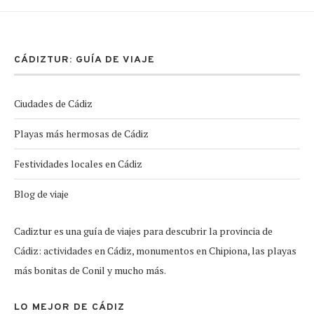
CÁDIZTUR: GUÍA DE VIAJE
Ciudades de Cádiz
Playas más hermosas de Cádiz
Festividades locales en Cádiz
Blog de viaje
Cadiztur es una guía de viajes para descubrir la provincia de
Cádiz: actividades en Cádiz, monumentos en Chipiona, las playas
más bonitas de Conil y mucho más.
LO MEJOR DE CÁDIZ