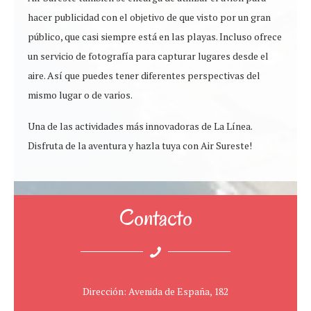
hacer publicidad con el objetivo de que visto por un gran
público, que casi siempre está en las playas. Incluso ofrece
un servicio de fotografía para capturar lugares desde el
aire. Así que puedes tener diferentes perspectivas del
mismo lugar o de varios.
Una de las actividades más innovadoras de La Línea.
Disfruta de la aventura y hazla tuya con Air Sureste!
Contacto
Dirección: Avenida de España, 182