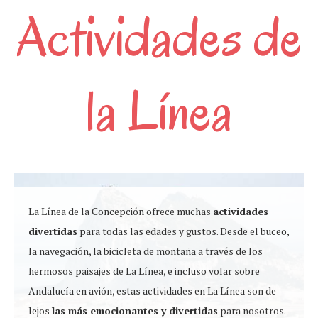
Actividades de
la Línea
La Línea de la Concepción ofrece muchas
actividades
divertidas
para todas las edades y gustos. Desde el buceo,
la navegación, la bicicleta de montaña a través de los
hermosos paisajes de La Línea, e incluso volar sobre
Andalucía en avión, estas actividades en La Línea son de
lejos
las más emocionantes y divertidas
para nosotros.