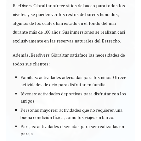
BeeDivers Gibraltar ofrece sitios de buceo para todos los
niveles y se pueden ver los restos de barcos hundidos,
algunos de los cuales han estado en el fondo del mar
durante más de 100 años. Sus inmersiones se realizan casi
exclusivamente en las reservas naturales del Estrecho.
Además, Beedivers Gibraltar satisface las necesidades de
todos sus clientes:
Familias: actividades adecuadas para los niños. Ofrece
actividades de ocio para disfrutar en familia.
Jóvenes: actividades deportivas para disfrutar con los
amigos.
Personas mayores: actividades que no requieren una
buena condición física, como los viajes en barco.
Parejas: actividades diseñadas para ser realizadas en
pareja.