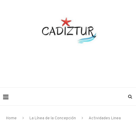
Home
La Línea de la Concepción
Actividades Linea