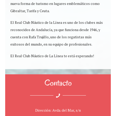
nueva forma de turismo en lugares emblemáticos como
Gibraltar, Tarifa y Ceuta.
El Real Club Náutico de la Línea es uno de los clubes más
reconocidos de Andalucía, ya que funciona desde 1946, y
cuenta con Rafa Trujillo, uno de los regatistas más
exitosos del mundo, en su equipo de profesionales.
El Real Club Náutico de La Línea te está esperando!
Contacto
Dirección: Avda. del Mar, s/n