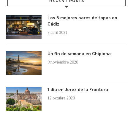
RECENT POSTS
Los 5 mejores bares de tapas en
Cádiz
8 abril 2021
Un fin de semana en Chipiona
9 noviembre 2020
1 día en Jerez de la Frontera
12 octubre 2020