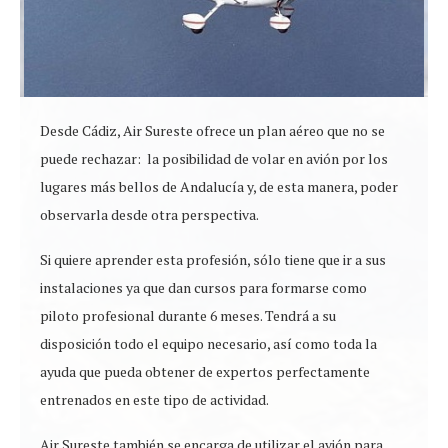
Desde Cádiz, Air Sureste ofrece un plan aéreo que no se
puede rechazar: la posibilidad de volar en avión por los
lugares más bellos de Andalucía y, de esta manera, poder
observarla desde otra perspectiva.
Si quiere aprender esta profesión, sólo tiene que ir a sus
instalaciones ya que dan cursos para formarse como
piloto profesional durante 6 meses. Tendrá a su
disposición todo el equipo necesario, así como toda la
ayuda que pueda obtener de expertos perfectamente
entrenados en este tipo de actividad.
Air Sureste también se encarga de utilizar el avión para