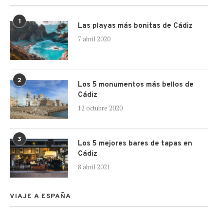
1
Las playas más bonitas de Cádiz
7 abril 2020
2
Los 5 monumentos más bellos de
Cádiz
12 octubre 2020
3
Los 5 mejores bares de tapas en
Cádiz
8 abril 2021
VIAJE A ESPAÑA