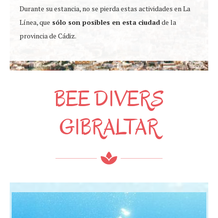
Durante su estancia, no se pierda estas actividades en La
Línea, que
sólo son posibles en esta ciudad
de la
provincia de Cádiz.
BEE DIVERS
GIBRALTAR