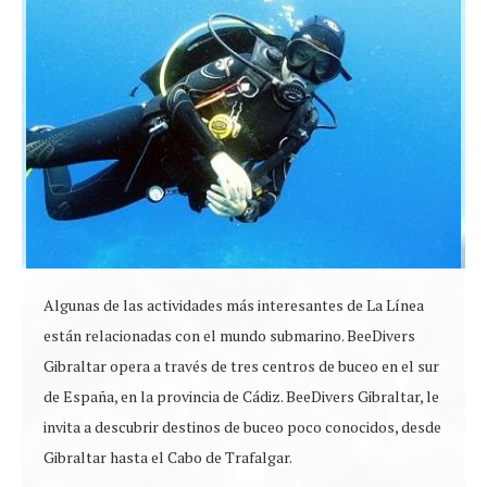
Algunas de las actividades más interesantes de La Línea
están relacionadas con el mundo submarino. BeeDivers
Gibraltar opera a través de tres centros de buceo en el sur
de España, en la provincia de Cádiz. BeeDivers Gibraltar, le
invita a descubrir destinos de buceo poco conocidos, desde
Gibraltar hasta el Cabo de Trafalgar.