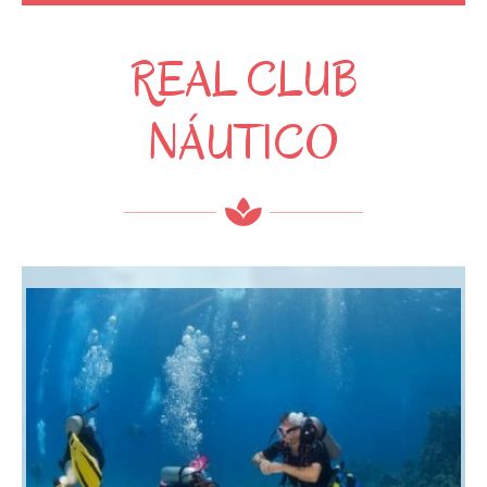
REAL CLUB
NÁUTICO