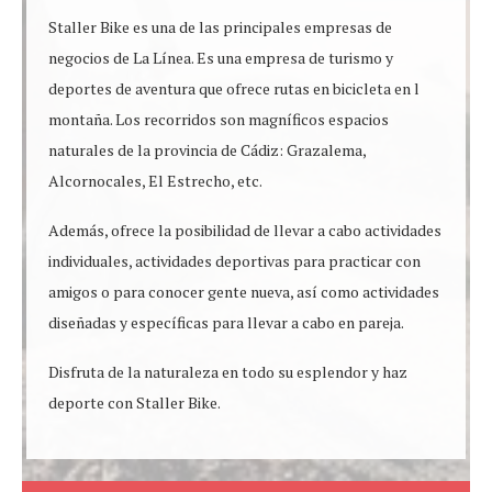
Staller Bike es una de las principales empresas de
negocios de La Línea. Es una empresa de turismo y
deportes de aventura que ofrece rutas en bicicleta en l
montaña. Los recorridos son magníficos espacios
naturales de la provincia de Cádiz: Grazalema,
Alcornocales, El Estrecho, etc.
Además, ofrece la posibilidad de llevar a cabo actividades
individuales, actividades deportivas para practicar con
amigos o para conocer gente nueva, así como actividades
diseñadas y específicas para llevar a cabo en pareja.
Disfruta de la naturaleza en todo su esplendor y haz
deporte con Staller Bike.