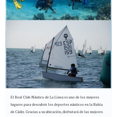
El Real Club Náutico de La Línea es uno de los mejores
lugares para descubrir los deportes náuticos en la Bahía
de Cádiz. Gracias a su ubicación, disfrutará de las mejores