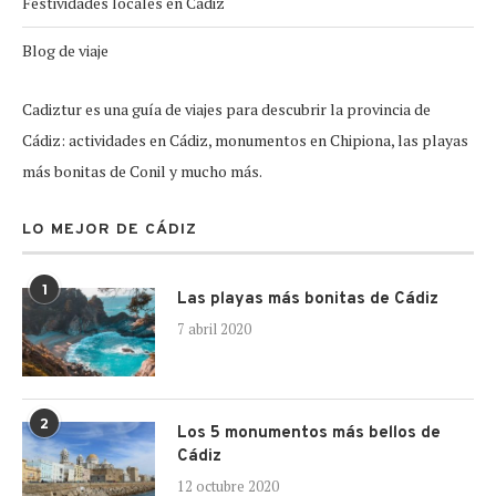
Festividades locales en Cádiz
Blog de viaje
Cadiztur es una guía de viajes para descubrir la provincia de
Cádiz: actividades en Cádiz, monumentos en Chipiona, las playas
más bonitas de Conil y mucho más.
LO MEJOR DE CÁDIZ
1
Las playas más bonitas de Cádiz
7 abril 2020
2
Los 5 monumentos más bellos de
Cádiz
12 octubre 2020