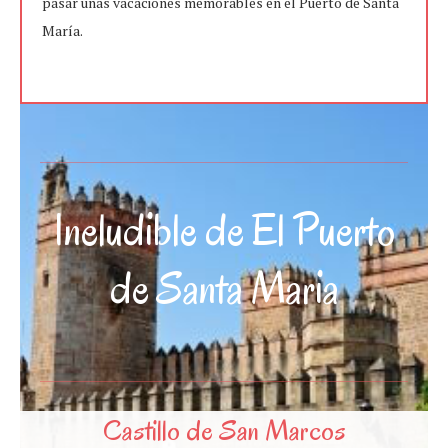
pasar unas vacaciones memorables en el Puerto de Santa
María.
Ineludible de El Puerto
de Santa Maria
Castillo de San Marcos