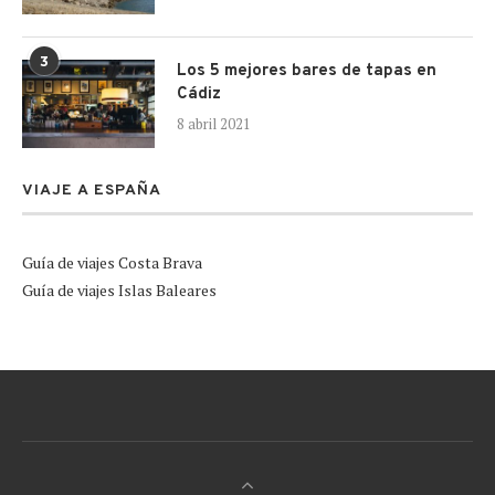
3
Los 5 mejores bares de tapas en
Cádiz
8 abril 2021
VIAJE A ESPAÑA
Guía de viajes Costa Brava
Guía de viajes Islas Baleares