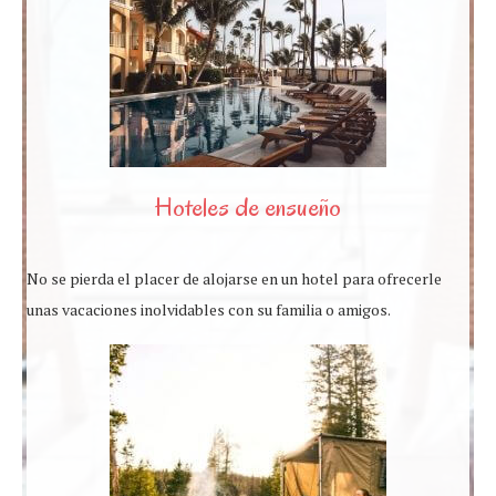
Hoteles de ensueño
No se pierda el placer de alojarse en un hotel para ofrecerle
unas vacaciones inolvidables con su familia o amigos.