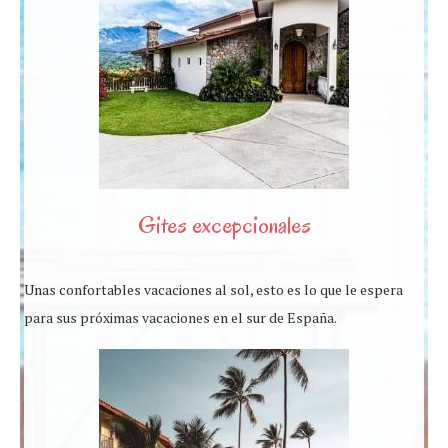
Gites excepcionales
Unas confortables vacaciones al sol, esto es lo que le espera
para sus próximas vacaciones en el sur de España.