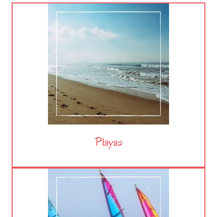
Playas