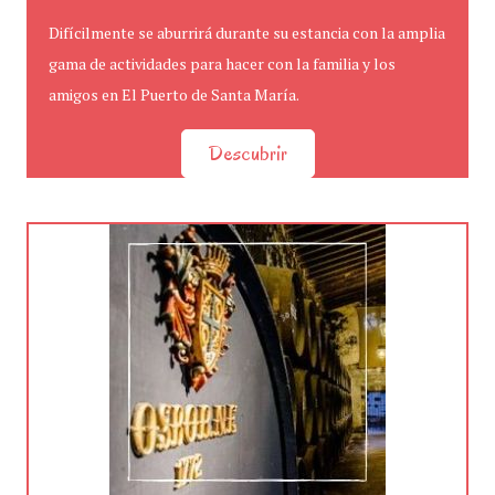
Difícilmente se aburrirá durante su estancia con la amplia
gama de actividades para hacer con la familia y los
amigos en El Puerto de Santa María.
Descubrir