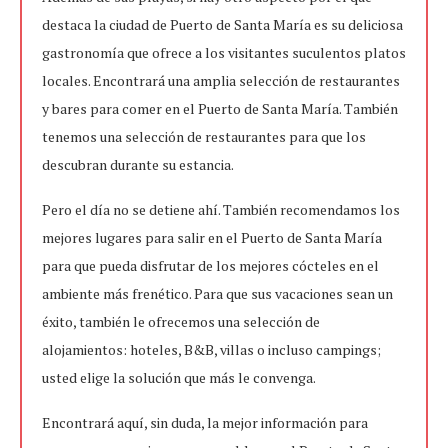
destaca la ciudad de Puerto de Santa María es su deliciosa
gastronomía que ofrece a los visitantes suculentos platos
locales. Encontrará una amplia selección de restaurantes
y bares para comer en el Puerto de Santa María. También
tenemos una selección de restaurantes para que los
descubran durante su estancia.
Pero el día no se detiene ahí. También recomendamos los
mejores lugares para salir en el Puerto de Santa María
para que pueda disfrutar de los mejores cócteles en el
ambiente más frenético. Para que sus vacaciones sean un
éxito, también le ofrecemos una selección de
alojamientos: hoteles, B&B, villas o incluso campings;
usted elige la solución que más le convenga.
Encontrará aquí, sin duda, la mejor información para