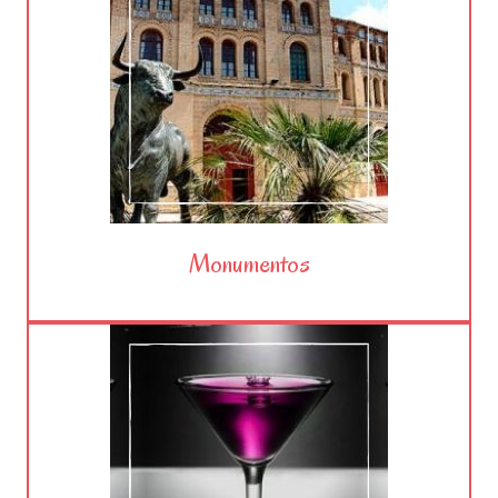
Monumentos