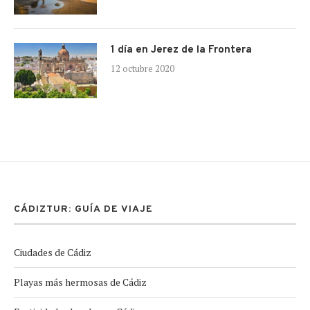
1 día en Jerez de la Frontera
12 octubre 2020
CÁDIZTUR: GUÍA DE VIAJE
Ciudades de Cádiz
Playas más hermosas de Cádiz