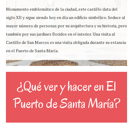
Monumento emblemático de la ciudad, este castillo data del
siglo XII y sigue siendo hoy en día un edificio simbólico. Seduce al
mayor número de personas por su arquitectura y su historia, pero
también por sus jardines floridos en el interior. Una visita al
Castillo de San Marcos es una visita obligada durante su estancia
en el Puerto de Santa María.
¿Qué ver y hacer en El
Puerto de Santa María?