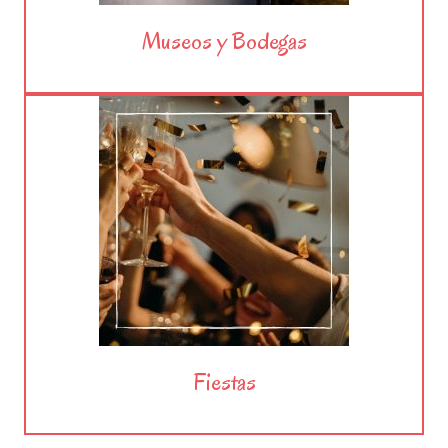
Museos y Bodegas
Fiestas