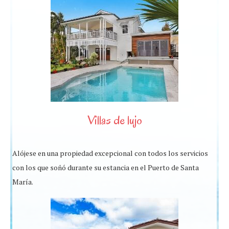
Villas de lujo
Alójese en una propiedad excepcional con todos los servicios
con los que soñó durante su estancia en el Puerto de Santa
María.