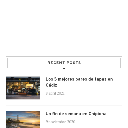
RECENT POSTS
Los 5 mejores bares de tapas en
Cádiz
8 abril 2021
Un fin de semana en Chipiona
9 noviembre 2020