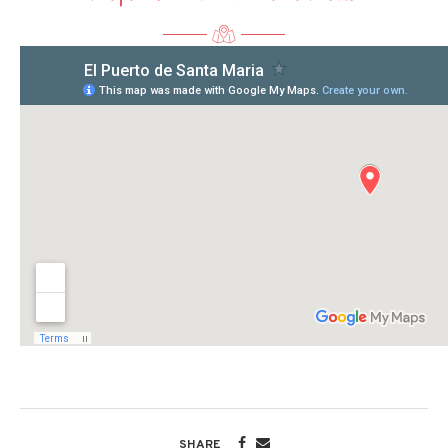
SHARE