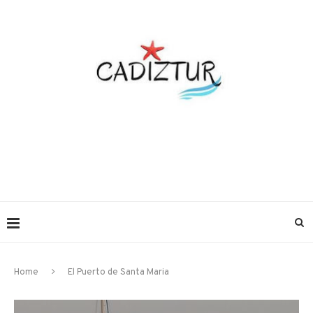
Home
El Puerto de Santa Maria