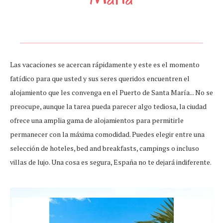
Las vacaciones se acercan rápidamente y este es el momento
fatídico para que usted y sus seres queridos encuentren el
alojamiento que les convenga en el Puerto de Santa María... No se
preocupe, aunque la tarea pueda parecer algo tediosa, la ciudad
ofrece una amplia gama de alojamientos para permitirle
permanecer con la máxima comodidad. Puedes elegir entre una
selección de hoteles, bed and breakfasts, campings o incluso
villas de lujo. Una cosa es segura, España no te dejará indiferente.