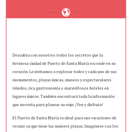
Descubra con nosotros todos los secretos que la
hermosa ciudad de Puerto de Santa María esconde en su
corazón. Le invitamos a explorar todos y cada uno de sus
monumentos, playas únicas, museos y espectaculares
viñedos, rica gastronomía o maravillosos hoteles en
lugares únicos. También encontrará toda la información
que necesita para planear su viaje. ¡Ven y disfruta!
El Puerto de Santa María es ideal para sus vacaciones de
verano ya que tiene las mejores playas. Imagínese con los