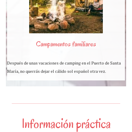
Campamentos familiares
Después de unas vacaciones de camping en el Puerto de Santa
María, no querrás dejar el cálido sol español otra vez.
Información práctica