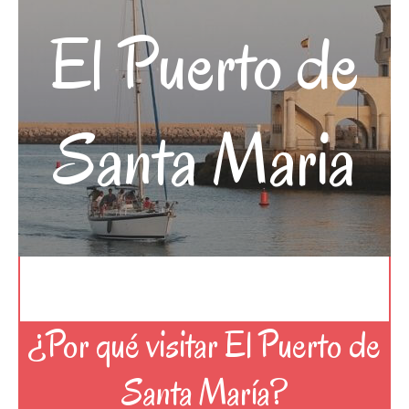
El Puerto de
Santa Maria
¿Por qué visitar El Puerto de
Santa María?