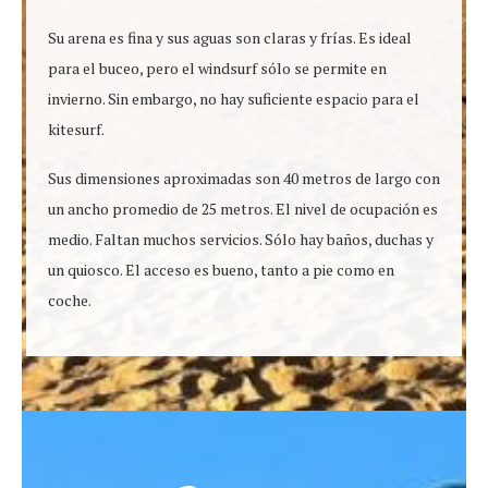
Su arena es fina y sus aguas son claras y frías. Es ideal
para el buceo, pero el windsurf sólo se permite en
invierno. Sin embargo, no hay suficiente espacio para el
kitesurf.
Sus dimensiones aproximadas son 40 metros de largo con
un ancho promedio de 25 metros. El nivel de ocupación es
medio. Faltan muchos servicios. Sólo hay baños, duchas y
un quiosco. El acceso es bueno, tanto a pie como en
coche.