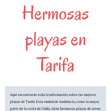
Hermosas
playas en
Tarifa
Aquí encontrarás toda la información sobre las mejores
playas de Tarifa. Esta ciudad de Andalucía, como la mayor
parte de la costa de Cádiz, tiene hermosas playas de arena