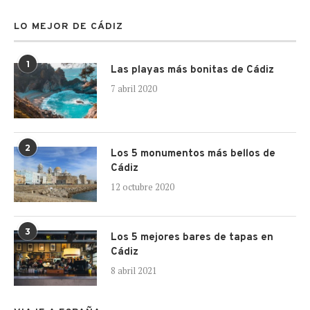
LO MEJOR DE CÁDIZ
1
Las playas más bonitas de Cádiz
7 abril 2020
2
Los 5 monumentos más bellos de
Cádiz
12 octubre 2020
3
Los 5 mejores bares de tapas en
Cádiz
8 abril 2021