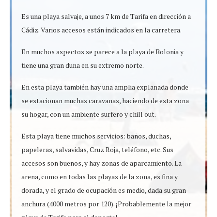
Es una playa salvaje, a unos 7 km de Tarifa en dirección a
Cádiz. Varios accesos están indicados en la carretera.
En muchos aspectos se parece a la playa de Bolonia y
tiene una gran duna en su extremo norte.
En esta playa también hay una amplia explanada donde
se estacionan muchas caravanas, haciendo de esta zona
su hogar, con un ambiente surfero y chill out.
Esta playa tiene muchos servicios: baños, duchas,
papeleras, salvavidas, Cruz Roja, teléfono, etc. Sus
accesos son buenos, y hay zonas de aparcamiento. La
arena, como en todas las playas de la zona, es fina y
dorada, y el grado de ocupación es medio, dada su gran
anchura (4000 metros por 120). ¡Probablemente la mejor