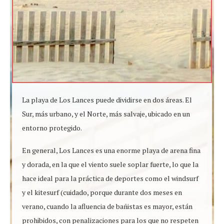
La playa de Los Lances puede dividirse en dos áreas. El
Sur, más urbano, y el Norte, más salvaje, ubicado en un
entorno protegido.
En general, Los Lances es una enorme playa de arena fina
y dorada, en la que el viento suele soplar fuerte, lo que la
hace ideal para la práctica de deportes como el windsurf
y el kitesurf (cuidado, porque durante dos meses en
verano, cuando la afluencia de bañistas es mayor, están
prohibidos, con penalizaciones para los que no respeten