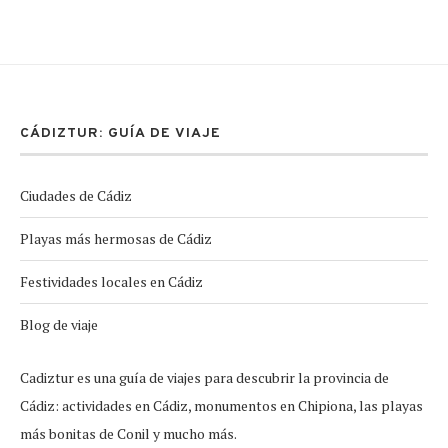
CÁDIZTUR: GUÍA DE VIAJE
Ciudades de Cádiz
Playas más hermosas de Cádiz
Festividades locales en Cádiz
Blog de viaje
Cadiztur es una guía de viajes para descubrir la provincia de
Cádiz: actividades en Cádiz, monumentos en Chipiona, las playas
más bonitas de Conil y mucho más.