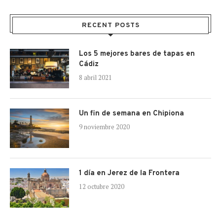
RECENT POSTS
Los 5 mejores bares de tapas en
Cádiz
8 abril 2021
Un fin de semana en Chipiona
9 noviembre 2020
1 día en Jerez de la Frontera
12 octubre 2020