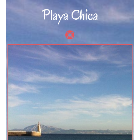
Playa Chica