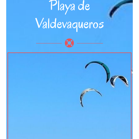
Playa de
Valdevaqueros