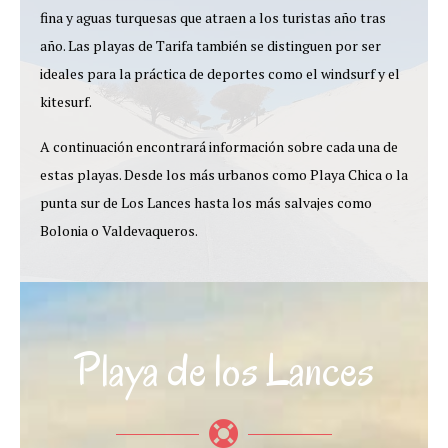
fina y aguas turquesas que atraen a los turistas año tras
año. Las playas de Tarifa también se distinguen por ser
ideales para la práctica de deportes como el windsurf y el
kitesurf.
A continuación encontrará información sobre cada una de
estas playas. Desde los más urbanos como Playa Chica o la
punta sur de Los Lances hasta los más salvajes como
Bolonia o Valdevaqueros.
Playa de los Lances