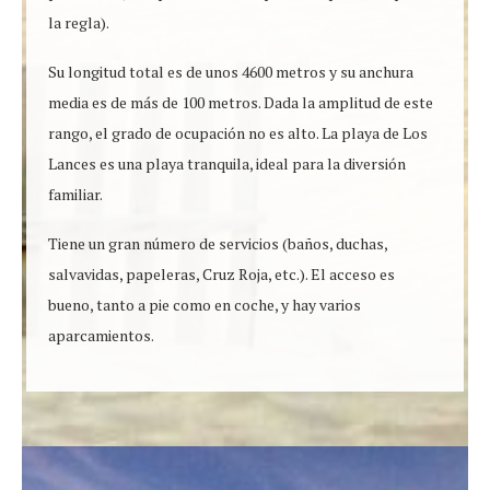
la regla).
Su longitud total es de unos 4600 metros y su anchura
media es de más de 100 metros. Dada la amplitud de este
rango, el grado de ocupación no es alto. La playa de Los
Lances es una playa tranquila, ideal para la diversión
familiar.
Tiene un gran número de servicios (baños, duchas,
salvavidas, papeleras, Cruz Roja, etc.). El acceso es
bueno, tanto a pie como en coche, y hay varios
aparcamientos.