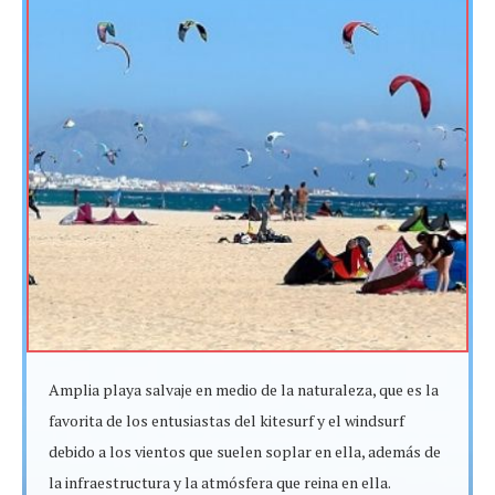
Amplia playa salvaje en medio de la naturaleza, que es la
favorita de los entusiastas del kitesurf y el windsurf
debido a los vientos que suelen soplar en ella, además de
la infraestructura y la atmósfera que reina en ella.