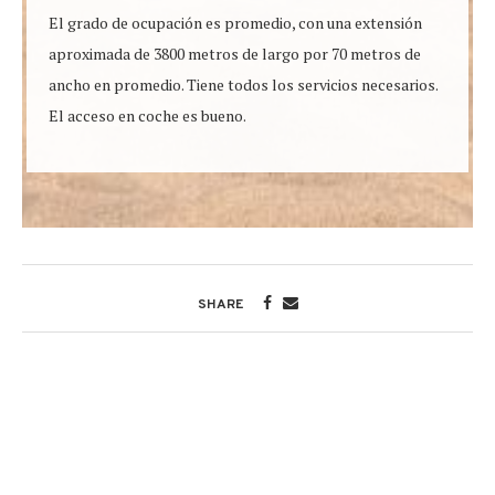
El grado de ocupación es promedio, con una extensión
aproximada de 3800 metros de largo por 70 metros de
ancho en promedio. Tiene todos los servicios necesarios.
El acceso en coche es bueno.
SHARE