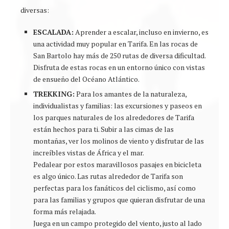
diversas:
ESCALADA:
Aprender a escalar, incluso en invierno, es
una actividad muy popular en Tarifa. En las rocas de
San Bartolo hay más de 250 rutas de diversa dificultad.
Disfruta de estas rocas en un entorno único con vistas
de ensueño del Océano Atlántico.
TREKKING:
Para los amantes de la naturaleza,
individualistas y familias: las excursiones y paseos en
los parques naturales de los alrededores de Tarifa
están hechos para ti. Subir a las cimas de las
montañas, ver los molinos de viento y disfrutar de las
increíbles vistas de África y el mar.
Pedalear por estos maravillosos pasajes en bicicleta
es algo único. Las rutas alrededor de Tarifa son
perfectas para los fanáticos del ciclismo, así como
para las familias y grupos que quieran disfrutar de una
forma más relajada.
Juega en un campo protegido del viento, justo al lado