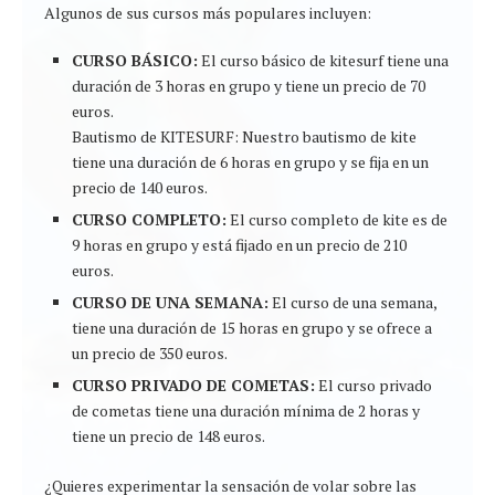
Algunos de sus cursos más populares incluyen:
CURSO BÁSICO:
El curso básico de kitesurf tiene una
duración de 3 horas en grupo y tiene un precio de 70
euros.
Bautismo de KITESURF: Nuestro bautismo de kite
tiene una duración de 6 horas en grupo y se fija en un
precio de 140 euros.
CURSO COMPLETO:
El curso completo de kite es de
9 horas en grupo y está fijado en un precio de 210
euros.
CURSO DE UNA SEMANA:
El curso de una semana,
tiene una duración de 15 horas en grupo y se ofrece a
un precio de 350 euros.
CURSO PRIVADO DE COMETAS:
El curso privado
de cometas tiene una duración mínima de 2 horas y
tiene un precio de 148 euros.
¿Quieres experimentar la sensación de volar sobre las