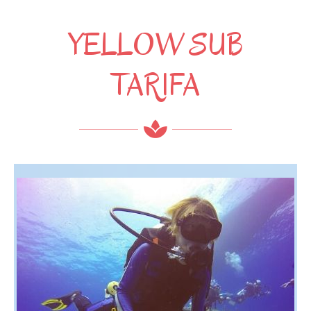
YELLOW SUB
TARIFA