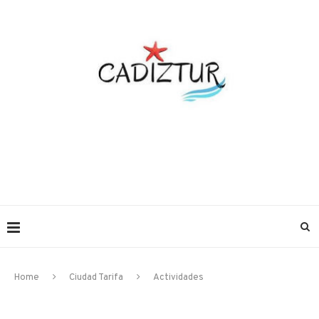
Home
Ciudad Tarifa
Actividades