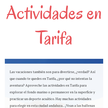
Actividades en
Tarifa
Las vacaciones también son para divertirse, ¿verdad? Así
que cuando te quedes en Tarifa, ¿por qué no intentas la
aventura? Aproveche las actividades en Tarifa para
explorar el fondo marino o permanecer en la superficie y
practicar un deporte acuático. Hay muchas actividades
para elegir en esta ciudad andaluza... ¡Vean a las ballenas