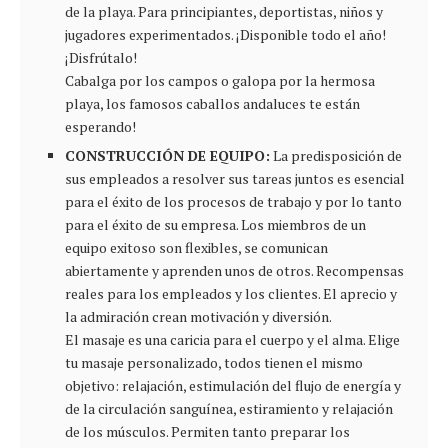
de la playa. Para principiantes, deportistas, niños y
jugadores experimentados. ¡Disponible todo el año!
¡Disfrútalo!
Cabalga por los campos o galopa por la hermosa
playa, los famosos caballos andaluces te están
esperando!
CONSTRUCCIÓN DE EQUIPO:
La predisposición de
sus empleados a resolver sus tareas juntos es esencial
para el éxito de los procesos de trabajo y por lo tanto
para el éxito de su empresa. Los miembros de un
equipo exitoso son flexibles, se comunican
abiertamente y aprenden unos de otros. Recompensas
reales para los empleados y los clientes. El aprecio y
la admiración crean motivación y diversión.
El masaje es una caricia para el cuerpo y el alma. Elige
tu masaje personalizado, todos tienen el mismo
objetivo: relajación, estimulación del flujo de energía y
de la circulación sanguínea, estiramiento y relajación
de los músculos. Permiten tanto preparar los