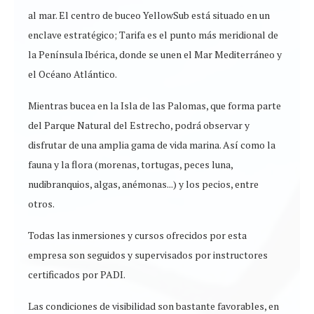
al mar. El centro de buceo YellowSub está situado en un
enclave estratégico; Tarifa es el punto más meridional de
la Península Ibérica, donde se unen el Mar Mediterráneo y
el Océano Atlántico.
Mientras bucea en la Isla de las Palomas, que forma parte
del Parque Natural del Estrecho, podrá observar y
disfrutar de una amplia gama de vida marina. Así como la
fauna y la flora (morenas, tortugas, peces luna,
nudibranquios, algas, anémonas...) y los pecios, entre
otros.
Todas las inmersiones y cursos ofrecidos por esta
empresa son seguidos y supervisados por instructores
certificados por PADI.
Las condiciones de visibilidad son bastante favorables, en