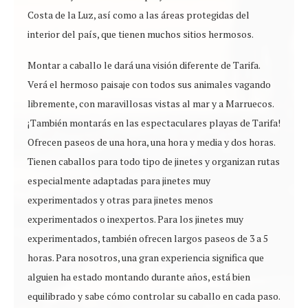
Costa de la Luz, así como a las áreas protegidas del
interior del país, que tienen muchos sitios hermosos.
Montar a caballo le dará una visión diferente de Tarifa.
Verá el hermoso paisaje con todos sus animales vagando
libremente, con maravillosas vistas al mar y a Marruecos.
¡También montarás en las espectaculares playas de Tarifa!
Ofrecen paseos de una hora, una hora y media y dos horas.
Tienen caballos para todo tipo de jinetes y organizan rutas
especialmente adaptadas para jinetes muy
experimentados y otras para jinetes menos
experimentados o inexpertos. Para los jinetes muy
experimentados, también ofrecen largos paseos de 3 a 5
horas. Para nosotros, una gran experiencia significa que
alguien ha estado montando durante años, está bien
equilibrado y sabe cómo controlar su caballo en cada paso.