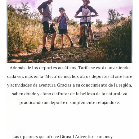
Además de los deportes acuáticos, Tarifa se está convirtiendo
cada vez más en la "Meca" de muchos otros deportes al aire libre
y actividades de aventura. Gracias a su conocimiento de la región,
saben dónde y cómo disfrutar de la belleza de la naturaleza
practicando un deporte o simplemente relajándose.
Las opciones que ofrece Girasol Adventure son muy