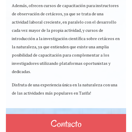
Además, ofrecen cursos de capacitación para instructores
de observación de cetáceos, ya que se trata de una
actividad laboral creciente, en paralelo con el desarrollo
cada vez mayor de la propia actividad, y cursos de
introducción a la investigación científica sobre cetáceos en
la naturaleza, ya que entienden que existe una amplia
posibilidad de capacitación para complementar a los
investigadores utilizando plataformas oportunistas y
dedicadas.
Disfruta de una experiencia única en la naturaleza con una
de las actividades más populares en Tarifa!
Contacto