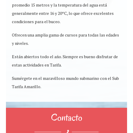
promedio 15 metros y la temperatura del agua está
generalmente entre 16 y 20ºC, lo que ofrece excelentes
condiciones para el buceo.
Ofrecen una amplia gama de cursos para todas las edades
y niveles.
Están abiertos todo el año. Siempre es bueno disfrutar de
estas actividades en Tarifa.
Sumérgete en el maravilloso mundo submarino con el Sub
Tarifa Amarillo.
Contacto