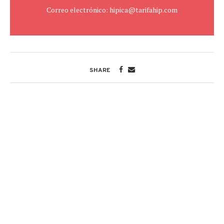
Correo electrónico: hipica@tarifahip.com
SHARE