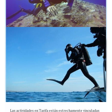
Las actividades en Tarifa están estrechamente vinculadas