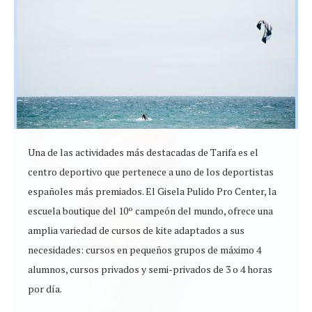
Una de las actividades más destacadas de Tarifa es el
centro deportivo que pertenece a uno de los deportistas
españoles más premiados. El Gisela Pulido Pro Center, la
escuela boutique del 10º campeón del mundo, ofrece una
amplia variedad de cursos de kite adaptados a sus
necesidades: cursos en pequeños grupos de máximo 4
alumnos, cursos privados y semi-privados de 3 o 4 horas
por día.