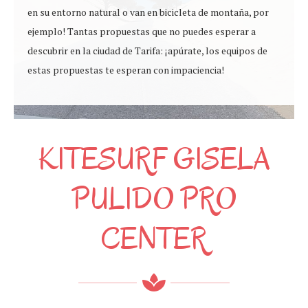
en su entorno natural o van en bicicleta de montaña, por
ejemplo! Tantas propuestas que no puedes esperar a
descubrir en la ciudad de Tarifa: ¡apúrate, los equipos de
estas propuestas te esperan con impaciencia!
KITESURF GISELA
PULIDO PRO
CENTER