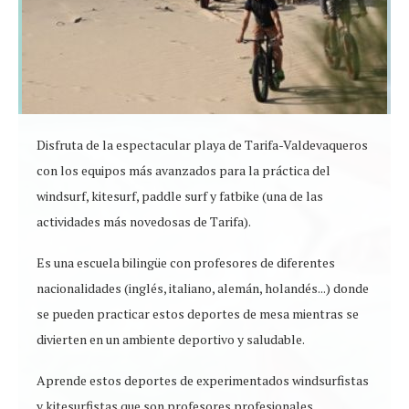
Disfruta de la espectacular playa de Tarifa-Valdevaqueros
con los equipos más avanzados para la práctica del
windsurf, kitesurf, paddle surf y fatbike (una de las
actividades más novedosas de Tarifa).
Es una escuela bilingüe con profesores de diferentes
nacionalidades (inglés, italiano, alemán, holandés...) donde
se pueden practicar estos deportes de mesa mientras se
divierten en un ambiente deportivo y saludable.
Aprende estos deportes de experimentados windsurfistas
y kitesurfistas que son profesores profesionales.