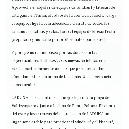
Aprovecha el alquiler de equipos de windsurf y kitesurf de
alta gama en Tarifa, olvídate de la arena en el coche, carga
el equipo, elige la vela adecuada y disfruta de todos los
tamaños de tablas y velas. Todo el equipo de kitesurf está
preparado y montado por profesionales para usted.
Y por qué no dar un paseo por las dunas con las
espectaculares "fatbikes", esas nuevas bicicletas con
ruedas particularmente anchas que permiten andar
cómodamente en la arena de las dunas. Una experiencia
espectacular.
LADUNA se encuentra en el mejor lugar de la playa de
Valdevaqueros, junto a la duna de Punta Paloma. El viento
del este y las térmicas del oeste hacen de LADUNA un
lugar inmejorable para practicar el windsurf y el kitesurf,