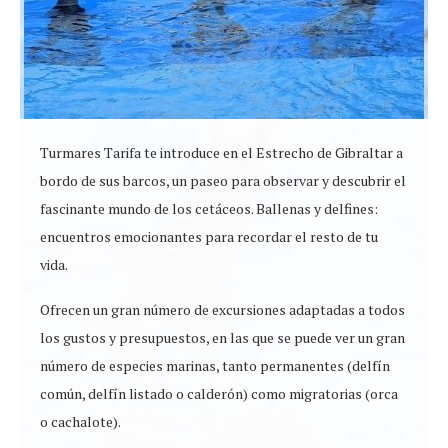
Turmares Tarifa te introduce en el Estrecho de Gibraltar a
bordo de sus barcos, un paseo para observar y descubrir el
fascinante mundo de los cetáceos. Ballenas y delfines:
encuentros emocionantes para recordar el resto de tu
vida.
Ofrecen un gran número de excursiones adaptadas a todos
los gustos y presupuestos, en las que se puede ver un gran
número de especies marinas, tanto permanentes (delfín
común, delfín listado o calderón) como migratorias (orca
o cachalote).