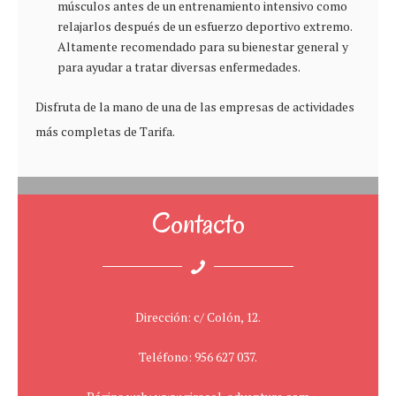
músculos antes de un entrenamiento intensivo como
relajarlos después de un esfuerzo deportivo extremo.
Altamente recomendado para su bienestar general y
para ayudar a tratar diversas enfermedades.
Disfruta de la mano de una de las empresas de actividades
más completas de Tarifa.
Contacto
Dirección: c/ Colón, 12.
Teléfono: 956 627 037.