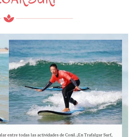
ar entre todas las actividades de Conil. ¡En Trafalgar Surf,