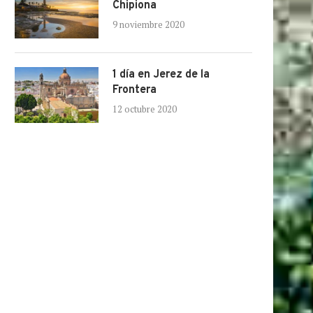
Chipiona
9 noviembre 2020
1 día en Jerez de la
Frontera
12 octubre 2020