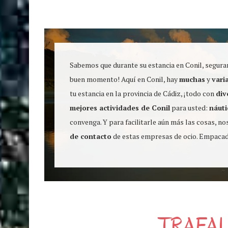
Sabemos que durante su estancia en Conil, segura
buen momento! Aquí en Conil, hay
muchas
y
vari
tu estancia en la provincia de Cádiz, ¡todo con
div
mejores actividades de Conil
para usted:
náuti
convenga. Y para facilitarle aún más las cosas, 
de contacto
de estas empresas de ocio. Empacado
TRAFA