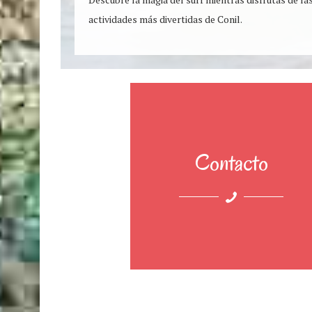
actividades más divertidas de Conil.
Contacto