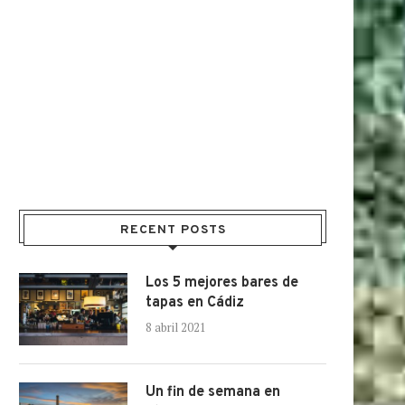
RECENT POSTS
Los 5 mejores bares de
tapas en Cádiz
8 abril 2021
Un fin de semana en