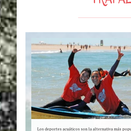
Los deportes acuáticos son la alternativa más popul