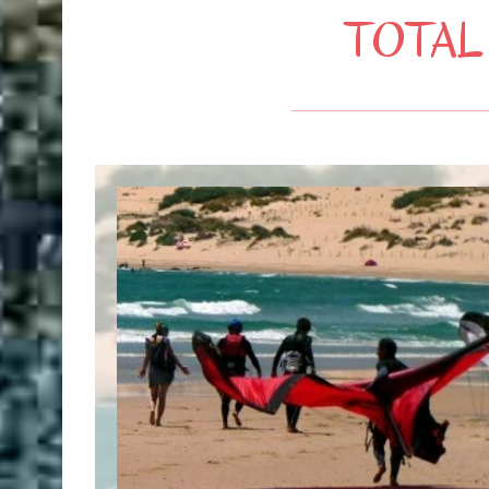
TOTAL