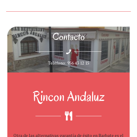
Contacto
Teléfono: 956 43 12 15
Rincon Andaluz
Otra de las alternativas garantía de éxito en Barbate es el