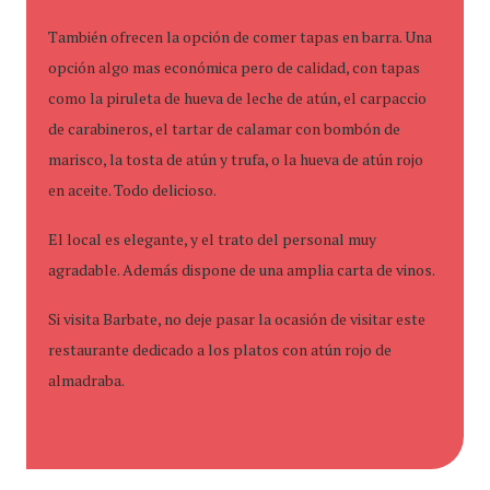
También ofrecen la opción de comer tapas en barra. Una
opción algo mas económica pero de calidad, con tapas
como la piruleta de hueva de leche de atún, el carpaccio
de carabineros, el tartar de calamar con bombón de
marisco, la tosta de atún y trufa, o la hueva de atún rojo
en aceite. Todo delicioso.
El local es elegante, y el trato del personal muy
agradable. Además dispone de una amplia carta de vinos.
Si visita Barbate, no deje pasar la ocasión de visitar este
restaurante dedicado a los platos con atún rojo de
almadraba.