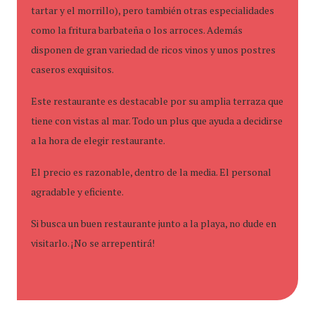
tartar y el morrillo), pero también otras especialidades
como la fritura barbateña o los arroces. Además
disponen de gran variedad de ricos vinos y unos postres
caseros exquisitos.
Este restaurante es destacable por su amplia terraza que
tiene con vistas al mar. Todo un plus que ayuda a decidirse
a la hora de elegir restaurante.
El precio es razonable, dentro de la media. El personal
agradable y eficiente.
Si busca un buen restaurante junto a la playa, no dude en
visitarlo. ¡No se arrepentirá!