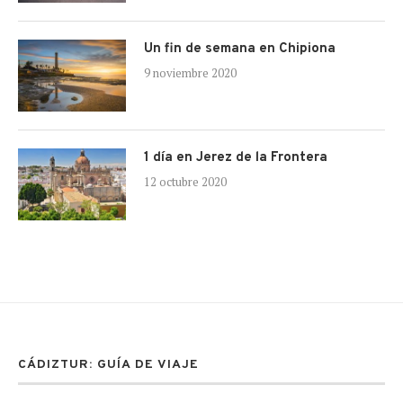
Un fin de semana en Chipiona
9 noviembre 2020
1 día en Jerez de la Frontera
12 octubre 2020
CÁDIZTUR: GUÍA DE VIAJE