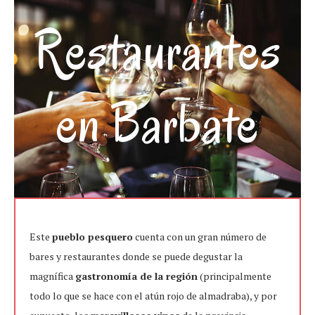
Restaurantes
en Barbate
Este
pueblo pesquero
cuenta con un gran número de
bares y restaurantes donde se puede degustar la
magnífica
gastronomía de la región
(principalmente
todo lo que se hace con el atún rojo de almadraba), y por