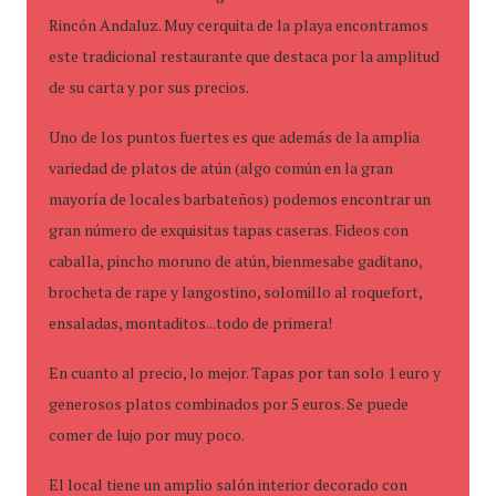
Rincón Andaluz. Muy cerquita de la playa encontramos
este tradicional restaurante que destaca por la amplitud
de su carta y por sus precios.
Uno de los puntos fuertes es que además de la amplia
variedad de platos de atún (algo común en la gran
mayoría de locales barbateños) podemos encontrar un
gran número de exquisitas tapas caseras. Fideos con
caballa, pincho moruno de atún, bienmesabe gaditano,
brocheta de rape y langostino, solomillo al roquefort,
ensaladas, montaditos...todo de primera!
En cuanto al precio, lo mejor. Tapas por tan solo 1 euro y
generosos platos combinados por 5 euros. Se puede
comer de lujo por muy poco.
El local tiene un amplio salón interior decorado con