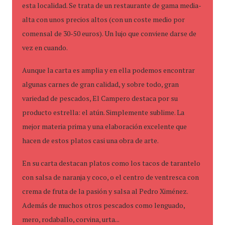
esta localidad. Se trata de un restaurante de gama media-
alta con unos precios altos (con un coste medio por
comensal de 30-50 euros). Un lujo que conviene darse de
vez en cuando.
Aunque la carta es amplia y en ella podemos encontrar
algunas carnes de gran calidad, y sobre todo, gran
variedad de pescados, El Campero destaca por su
producto estrella: el atún. Simplemente sublime. La
mejor materia prima y una elaboración excelente que
hacen de estos platos casi una obra de arte.
En su carta destacan platos como los tacos de tarantelo
con salsa de naranja y coco, o el centro de ventresca con
crema de fruta de la pasión y salsa al Pedro Ximénez.
Además de muchos otros pescados como lenguado,
mero, rodaballo, corvina, urta...