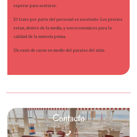
esperar para sentarse.
El trato por parte del personal es excelente. Los precios
estan, dentro de la media, y son economicos para la
calidad de la materia prima.
Un oasis de carne en medio del paraíso del atún.
Contacto