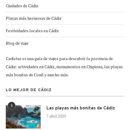
Ciudades de Cádiz
Playas más hermosas de Cádiz
Festividades locales en Cádiz
Blog de viaje
Cadiztur es una guía de viajes para descubrir la provincia de
Cádiz: actividades en Cádiz, monumentos en Chipiona, las playas
más bonitas de Conil y mucho más.
LO MEJOR DE CÁDIZ
1
Las playas más bonitas de Cádiz
7 abril 2020