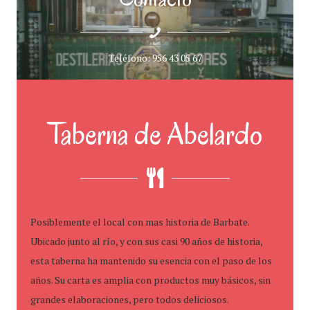
Teléfono: 956 43 05 67
Taberna de Abelardo
Posiblemente el local con mas historia de Barbate.
Ubicado junto al río, y con sus casi 90 años de historia,
esta taberna ha mantenido su esencia con el paso de los
años. Su carta es amplia con productos muy básicos, sin
grandes elaboraciones, pero todos deliciosos.