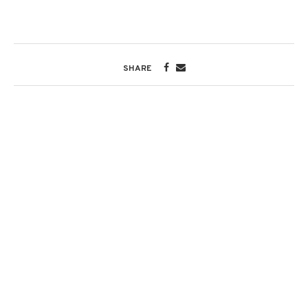
SHARE