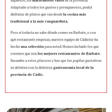
supuesto, los
maravillosos vinos
de la provincia.
Adaptado a todos los gustos y presupuestos, podrá
disfrutar de platos que van desde
la cocina más
tradicional a la más vanguardista.
Pero si todavía no sabe dónde comer en Barbate, o con
qué restaurante empezar, nuestro equipo de Cádiztur ha
hecho
una selección
para usted. Hemos incluido los que
creemos que son
los mejores restaurantes de Barbate
.
Sucumbe a estos placeres y haz que tus papilas gustativas
se deleiten con la deliciosa
gastronomía local de la
provincia de Cádiz.