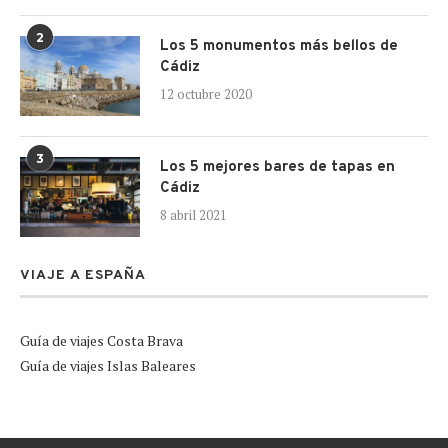
2
Los 5 monumentos más bellos de
Cádiz
12 octubre 2020
3
Los 5 mejores bares de tapas en
Cádiz
8 abril 2021
VIAJE A ESPAÑA
Guía de viajes Costa Brava
Guía de viajes Islas Baleares