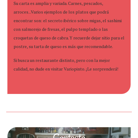
Su carta es amplia y variada. Carnes, pescados,
arroces...Varios ejemplos de los platos que podrá
encontrar son: el secreto ibérico sobre migas, el sashimi
con salmorejo de fresas, el pulpo templado o las
croquetas de queso de cabra. Y recuerde dejar sitio para el
postre, su tarta de queso es más que recomendable.
Si busca un restaurante distinto, pero con la mejor
calidad, no dude en visitar Variopinto. ¡Le sorprenderá!
Contacto