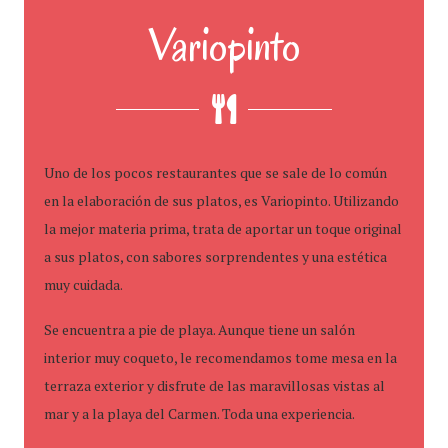
Variopinto
Uno de los pocos restaurantes que se sale de lo común
en la elaboración de sus platos, es Variopinto. Utilizando
la mejor materia prima, trata de aportar un toque original
a sus platos, con sabores sorprendentes y una estética
muy cuidada.
Se encuentra a pie de playa. Aunque tiene un salón
interior muy coqueto, le recomendamos tome mesa en la
terraza exterior y disfrute de las maravillosas vistas al
mar y a la playa del Carmen. Toda una experiencia.