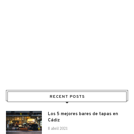
RECENT POSTS
Los 5 mejores bares de tapas en
Cádiz
8 abril 2021