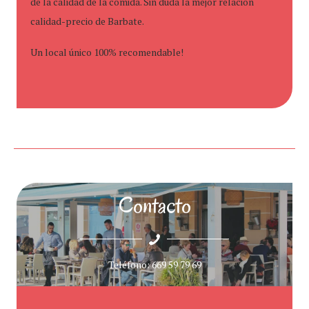
de la calidad de la comida. Sin duda la mejor relación
calidad-precio de Barbate.
Un local único 100% recomendable!
Contacto
Teléfono: 669 59 79 69