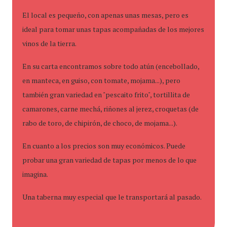
El local es pequeño, con apenas unas mesas, pero es
ideal para tomar unas tapas acompañadas de los mejores
vinos de la tierra.
En su carta encontramos sobre todo atún (encebollado,
en manteca, en guiso, con tomate, mojama...), pero
también gran variedad en "pescaito frito", tortillita de
camarones, carne mechá, riñones al jerez, croquetas (de
rabo de toro, de chipirón, de choco, de mojama...).
En cuanto a los precios son muy económicos. Puede
probar una gran variedad de tapas por menos de lo que
imagina.
Una taberna muy especial que le transportará al pasado.