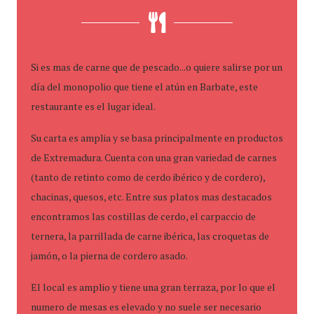
Si es mas de carne que de pescado...o quiere salirse por un
día del monopolio que tiene el atún en Barbate, este
restaurante es el lugar ideal.
Su carta es amplia y se basa principalmente en productos
de Extremadura. Cuenta con una gran variedad de carnes
(tanto de retinto como de cerdo ibérico y de cordero),
chacinas, quesos, etc. Entre sus platos mas destacados
encontramos las costillas de cerdo, el carpaccio de
ternera, la parrillada de carne ibérica, las croquetas de
jamón, o la pierna de cordero asado.
El local es amplio y tiene una gran terraza, por lo que el
numero de mesas es elevado y no suele ser necesario