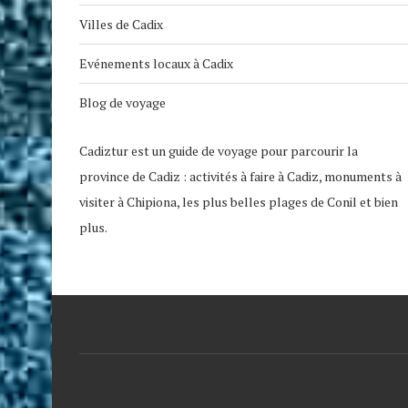
Villes de Cadix
Evénements locaux à Cadix
Blog de voyage
Cadiztur est un guide de voyage pour parcourir la
province de Cadiz : activités à faire à Cadiz, monuments à
visiter à Chipiona, les plus belles plages de Conil et bien
plus.