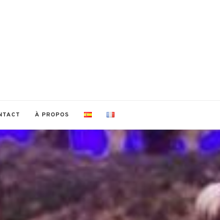
NTACT
À PROPOS