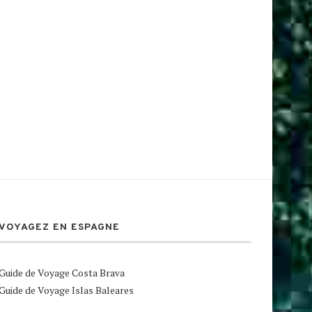
VOYAGEZ EN ESPAGNE
Guide de Voyage Costa Brava
Guide de Voyage Islas Baleares