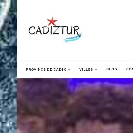
BLOG
CO
PROVINCE DE CADIX
VILLES