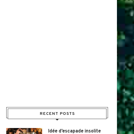
RECENT POSTS
Idée d’escapade insolite