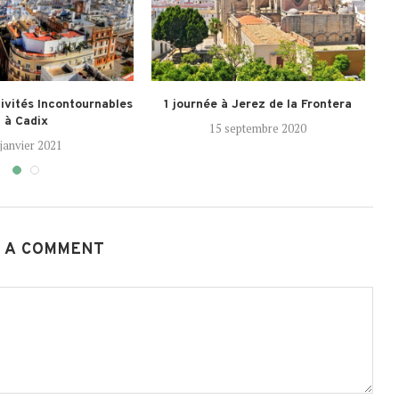
ivités Incontournables
1 journée à Jerez de la Frontera
à Cadix
15 septembre 2020
 janvier 2021
 A COMMENT